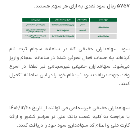
5757 ریال
سود نقدی به ازای هر سهم هستند.
سود سهامداران حقیقی که در سامانه سجام ثبت نام
کرده‌اند به حساب فعال معرفی شده در سامانه سجام واریز
می‌شود. سهامداران حقیقی غیرسجامی نیز لطفا در اسرع
وقت جهت دریافت سود ثبت‌نام خود را در این سامانه تکمیل
کنند.
سهامداران حقیقی غیرسجامی می توانند از تاریخ 1402/12/20
با مراجعه به کلیه شعب بانک ملی در سراسر کشور و ارائه
کارت ملی و اعلام کد سهامداری سود خود را دریافت کنند.