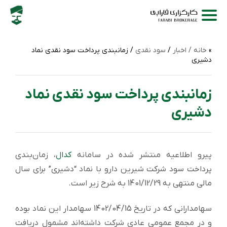
خانه /
اخبار
/
سود نقدی
/ زمانبندی پرداخت سود نقدی نماد
دشیری
زمانبندی پرداخت سود نقدی نماد
دشیری
پیرو اطلاعیه منتشر شده در سامانه
کدال
، زمان‌بندی
پرداخت سود شرکت شيرين دارو با نماد “دشیری” برای سال
مالی منتهی به 1401/12/29 به شرح زیر است.
سهامدارانی که در تاریخ 1402/04/15 سهامدار این نماد بوده
و در مجمع عمومی عادی شرکت داشته‌اند مشمول دریافت