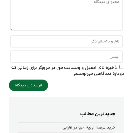
ذخیره نام، ایمیل و وبسایت من در مرورگر برای زمانی که
دوباره دیدگاهی می‌نویسم.
جدیدترین مطالب
خرید عرضه اولیه احیا در فارابی