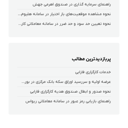
راهنمای سرمایه گذاری در صندوق اهرمی جهش
نحوه‌ مشاهده‌ موقعیت‌های باز اختیار در سامانه هلیوم و نکست
نحوه تعیین حد سود و حد ضرر در سامانه معاملاتی کارگزاری فارابی
پربازدیدترین مطالب
خدمات کارگزاری فارابی
عرضه اولیه و سررسید اوراق سکه بانک مرکزی در بورس کالا
نحوه صدور و ابطال صندوق هدیه کارگزاری فارابی
راهنمای بازیابی رمز عبور در سامانه معاملاتی ریواس