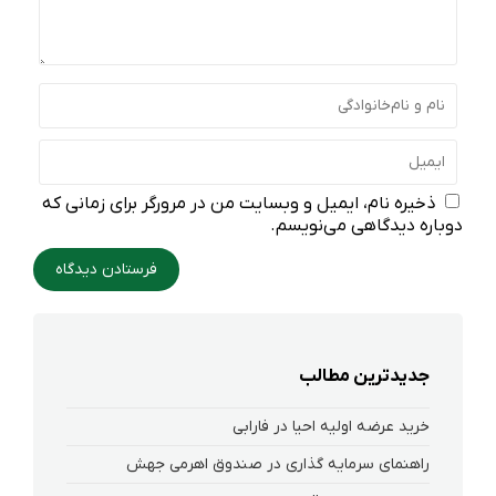
ذخیره نام، ایمیل و وبسایت من در مرورگر برای زمانی که
دوباره دیدگاهی می‌نویسم.
جدیدترین مطالب
خرید عرضه اولیه احیا در فارابی
راهنمای سرمایه گذاری در صندوق اهرمی جهش