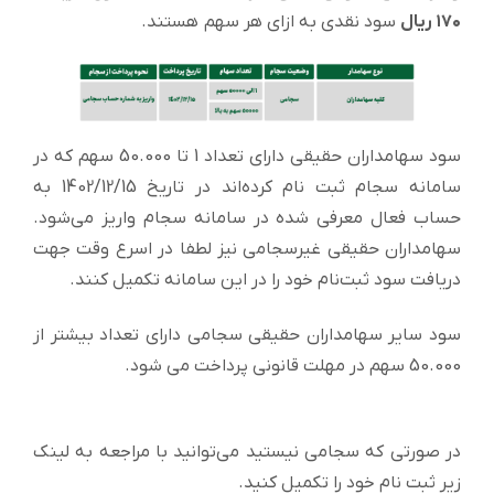
۱۷۰ ریال
سود نقدی به ازای هر سهم هستند.
سود سهامداران حقیقی دارای تعداد 1 تا 50.000 سهم که در
سامانه سجام ثبت نام کرده‌اند در تاریخ 1402/12/15 به
حساب فعال معرفی شده در سامانه سجام واریز می‌شود.
سهامداران حقیقی غیرسجامی نیز لطفا در اسرع وقت جهت
دریافت سود ثبت‌نام خود را در این سامانه تکمیل کنند.
سود سایر سهامداران حقیقی سجامی دارای تعداد بیشتر از
50.000 سهم در مهلت قانونی پرداخت می شود.
در صورتی که سجامی نیستید می‌توانید با مراجعه به لینک
زیر ثبت نام خود را تکمیل کنید.