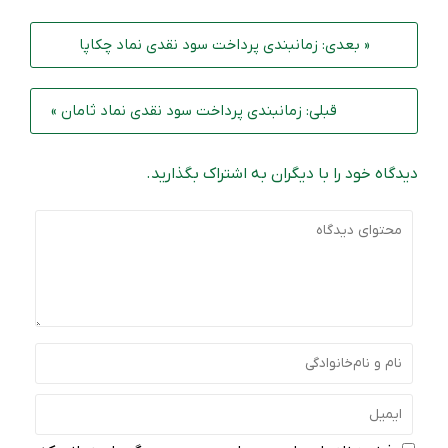
« بعدی: زمانبندی پرداخت سود نقدی نماد چکاپا
قبلی: زمانبندی پرداخت سود نقدی نماد ثامان »
دیدگاه خود را با دیگران به اشتراک بگذارید.