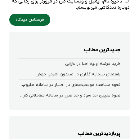
ذخیره نام، ایمیل و وبسایت من در مرورگر برای زمانی که
دوباره دیدگاهی می‌نویسم.
جدیدترین مطالب
خرید عرضه اولیه احیا در فارابی
راهنمای سرمایه گذاری در صندوق اهرمی جهش
نحوه‌ مشاهده‌ موقعیت‌های باز اختیار در سامانه هلیوم و نکست
نحوه تعیین حد سود و حد ضرر در سامانه معاملاتی کارگزاری فارابی
پربازدیدترین مطالب