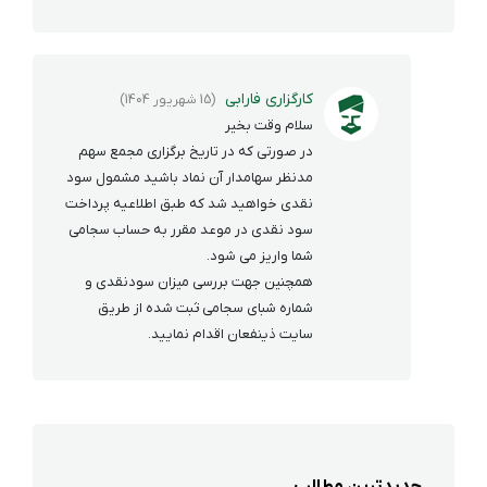
کارگزاری فارابی
(15 شهریور 1404)
سلام وقت بخیر
در صورتی که در تاریخ برگزاری مجمع سهم
مدنظر سهامدار آن نماد باشید مشمول سود
نقدی خواهید شد که طبق اطلاعیه پرداخت
سود نقدی در موعد مقرر به حساب سجامی
شما واریز می شود.
همچنین جهت بررسی میزان سودنقدی و
شماره شبای سجامی ثبت شده از طریق
سایت ذینفعان اقدام نمایید.
جدیدترین مطالب