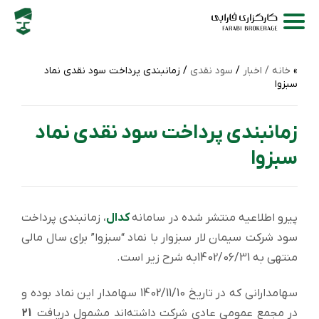
خانه /
اخبار
/
سود نقدی
/ زمانبندی پرداخت سود نقدی نماد
سبزوا
زمانبندی پرداخت سود نقدی نماد
سبزوا
پیرو اطلاعیه منتشر شده در سامانه
کدال
، زمانبندی پرداخت
سود شركت سیمان لار سبزوار با نماد “سبزوا” برای سال مالی
منتهی به 1402/06/31به شرح زیر است.
سهامدارانی که در تاریخ 1402/11/10 سهامدار این نماد بوده و
در مجمع عمومی عادی شرکت داشته‌اند مشمول دریافت
21