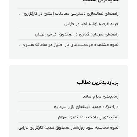
راهنمای فعالسازی دسترسی معاملات آپشن در کارگزاری فارابی
خرید عرضه اولیه احیا در فارابی
راهنمای سرمایه گذاری در صندوق اهرمی جهش
نحوه‌ مشاهده‌ موقعیت‌های باز اختیار در سامانه هلیوم و نکست
پربازدیدترین مطالب
زمانبندی پایا و ساتنا
دارا؛ درگاه جدید ذینفعان بازار سرمایه
زمانبندی پرداخت سود نقدی سهام‌
نحوه محاسبه سود روزشمار صندوق هدیه کارگزاری فارابی