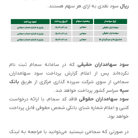
ریال
سود نقدی به ازای هر سهم هستند.
سود سهامداران حقیقی
که در سامانه سجام ثبت نام
نکرده‌اند پس از اعلام گزارش پرداخت سود سهامداران
سجامی از سوی شرکت سپرده گذاری مرکزی از طریق
بانک
سپه
سراسر کشور پرداخت خواهد شد.
سود سهامداران حقوقی
فاقد کد سجام، با ارائه درخواست
کتبی و اعلام شماره شبای بانکی شخص حقوقی قابل پرداخت
خواهد بود.
در صورتی که سجامی نیستید می‌توانید با مراجعه به لینک