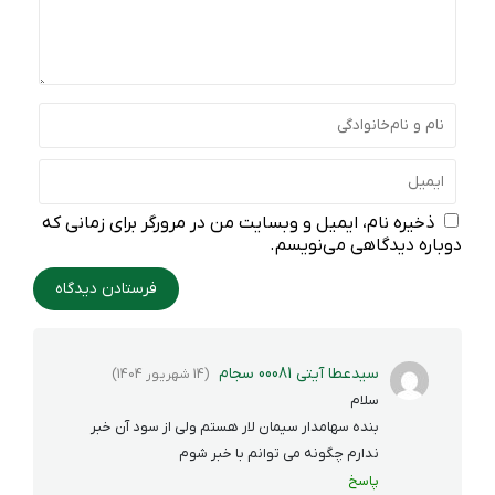
ذخیره نام، ایمیل و وبسایت من در مرورگر برای زمانی که
دوباره دیدگاهی می‌نویسم.
سيدعطا آیتی 00081 سجام
(14 شهریور 1404)
سلام
بنده سهامدار سیمان لار هستم ولی از سود آن خبر
ندارم چگونه می توانم با خبر شوم
پاسخ