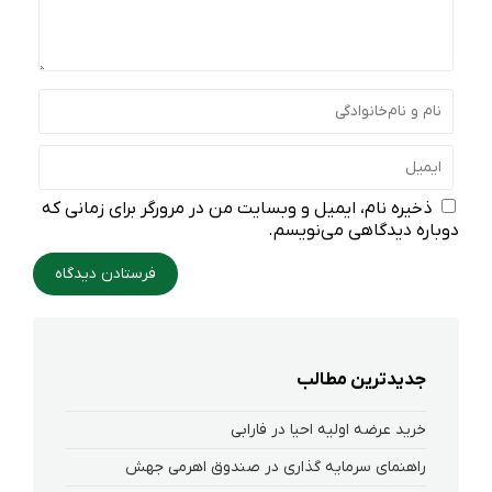
ذخیره نام، ایمیل و وبسایت من در مرورگر برای زمانی که
دوباره دیدگاهی می‌نویسم.
جدیدترین مطالب
خرید عرضه اولیه احیا در فارابی
راهنمای سرمایه گذاری در صندوق اهرمی جهش