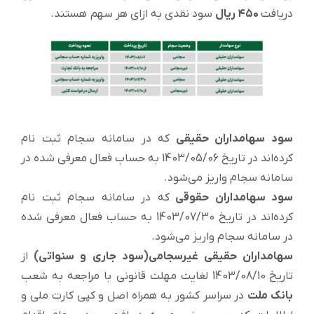
دریافت
۴۵۰ ریال
سود نقدی به ازای هر سهم هستند.
سود سهامداران حقیقی
که در سامانه سجام ثبت نام
کرده‌اند در تاریخ 1403/05/06 به حساب فعال معرفی شده در
سامانه سجام واریز می‌شود.
سود سهامداران حقوقی
که در سامانه سجام ثبت نام
کرده‌اند در تاریخ 1403/07/30 به حساب فعال معرفی شده
در سامانه سجام واریز می‌شود.
سهامداران حقیقی غیرسجامی(سود جاری و سنواتی)
از
تاریخ
1403/08/10 لغایت مهلت قانونی با مراجعه به شعب
بانک ملت
در سراسر کشور به همراه اصل و کپی کارت ملی و