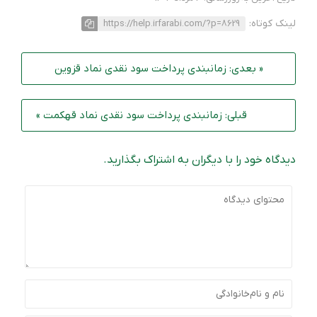
لینک کوتاه:
https://help.irfarabi.com/?p=8629
« بعدی: زمانبندی پرداخت سود نقدی نماد قزوین
قبلی: زمانبندی پرداخت سود نقدی نماد قهکمت »
دیدگاه خود را با دیگران به اشتراک بگذارید.