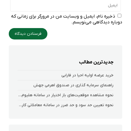
ذخیره نام، ایمیل و وبسایت من در مرورگر برای زمانی که
دوباره دیدگاهی می‌نویسم.
جدیدترین مطالب
خرید عرضه اولیه احیا در فارابی
راهنمای سرمایه گذاری در صندوق اهرمی جهش
نحوه‌ مشاهده‌ موقعیت‌های باز اختیار در سامانه هلیوم و نکست
نحوه تعیین حد سود و حد ضرر در سامانه معاملاتی کارگزاری فارابی