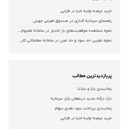
خرید عرضه اولیه احیا در فارابی
راهنمای سرمایه گذاری در صندوق اهرمی جهش
نحوه‌ مشاهده‌ موقعیت‌های باز اختیار در سامانه هلیوم و نکست
نحوه تعیین حد سود و حد ضرر در سامانه معاملاتی کارگزاری فارابی
پربازدیدترین مطالب
زمانبندی پایا و ساتنا
دارا؛ درگاه جدید ذینفعان بازار سرمایه
زمانبندی پرداخت سود نقدی سهام‌
خرید عرضه اولیه احیا در فارابی