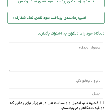
« بعدی: زمانبندی پرداخت سود نقدی نماد پردیس
قبلی: زمانبندی پرداخت سود نقدی نماد شخارک »
دیدگاه خود را با دیگران به اشتراک بگذارید.
ذخیره نام، ایمیل و وبسایت من در مرورگر برای زمانی که
دوباره دیدگاهی می‌نویسم.