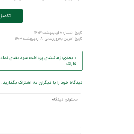
تکمیل
تاریخ انتشار: 8 اردیبهشت 1403
تاریخ آخرین به‌روزرسانی: 8 اردیبهشت 1403
« بعدی: زمانبندی پرداخت سود نقدی نماد
فاراک
دیدگاه خود را با دیگران به اشتراک بگذارید.