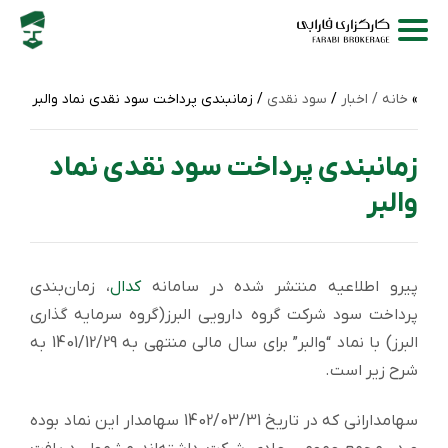
خانه /
اخبار
/
سود نقدی
/ زمانبندی پرداخت سود نقدی نماد والبر
زمانبندی پرداخت سود نقدی نماد
والبر
پیرو اطلاعیه منتشر شده در سامانه
کدال
، زمان‌بندی
پرداخت سود شرکت گروه دارویی البرز(گروه سرمایه گذاری
البرز) با نماد “والبر” برای سال مالی منتهی به 1401/12/29 به
شرح زیر است.
سهامدارانی که در تاریخ 1402/03/31 سهامدار این نماد بوده