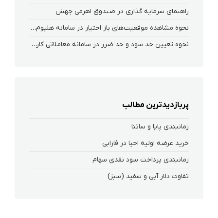
راهنمای سرمایه گذاری در صندوق اهرمی جهش
نحوه‌ مشاهده‌ موقعیت‌های باز اختیار در سامانه هلیوم و نکست
نحوه تعیین حد سود و حد ضرر در سامانه معاملاتی کارگزاری فارابی
پربازدیدترین مطالب
زمانبندی پایا و ساتنا
خرید عرضه اولیه احیا در فارابی
زمانبندی پرداخت سود نقدی سهام‌
تفاوت دلار آبی و سفید (سبز)