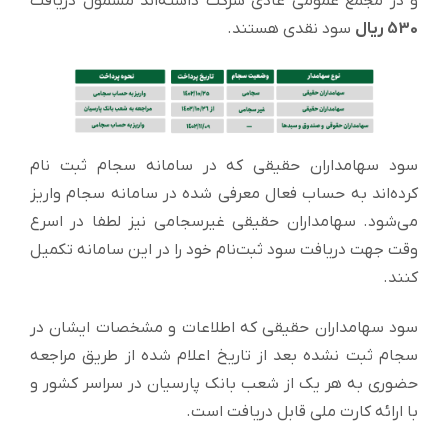
و در مجمع عمومی عادی شرکت داشته‌اند مشمول دریافت
530 ریال
سود نقدی هستند.
سود سهامداران حقیقی که در سامانه سجام ثبت نام
کرده‌اند به حساب فعال معرفی شده در سامانه سجام واریز
می‌شود. سهامداران حقیقی غیرسجامی نیز لطفا در اسرع
وقت جهت دریافت سود ثبت‌نام خود را در این سامانه تکمیل
کنند.
سود سهامداران حقیقی که اطلاعات و مشخصات ایشان در
سجام ثبت نشده بعد از تاریخ اعلام شده از طریق مراجعه
حضوری به هر یک از شعب بانک پارسیان در سراسر کشور و
با ارائه کارت ملی قابل دریافت است.