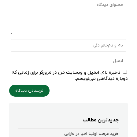
ذخیره نام، ایمیل و وبسایت من در مرورگر برای زمانی که
دوباره دیدگاهی می‌نویسم.
جدیدترین مطالب
خرید عرضه اولیه احیا در فارابی