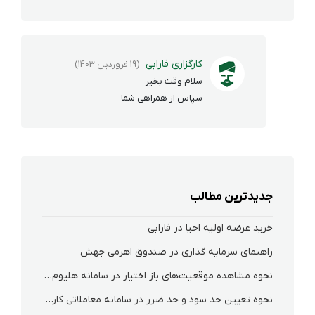
کارگزاری فارابی
(19 فروردین 1403)
سلام وقت بخیر
سپاس از همراهی شما
جدیدترین مطالب
خرید عرضه اولیه احیا در فارابی
راهنمای سرمایه گذاری در صندوق اهرمی جهش
نحوه‌ مشاهده‌ موقعیت‌های باز اختیار در سامانه هلیوم و نکست
نحوه تعیین حد سود و حد ضرر در سامانه معاملاتی کارگزاری فارابی