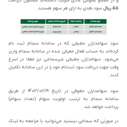
و در مجمع عمومی عادی شرکت داشته‌اند مشمول دریافت
۵۵ ریال
سود نقدی به ازای هر سهم هستند.
سود سهامداران حقیقی که در سامانه سجام ثبت نام
کرده‌اند به حساب فعال معرفی شده در سامانه سجام واریز
می‌شود. سهامداران حقیقی غیرسجامی نیز لطفا در اسرع
وقت جهت دریافت سود ثبت‌نام خود را در این سامانه تکمیل
کنند.
سود سهامداران حقوقی در تاریخ 1403/02/19 از طریق
سامانه سجام به ترتیب اولویت سهام (تعداد سهام)
پرداخت خواهد شد.
در صورتی که سجامی نیستید می‌توانید با مراجعه به لینک