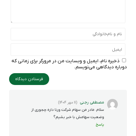
ذخیره نام، ایمیل و وبسایت من در مرورگر برای زمانی که
دوباره دیدگاهی می‌نویسم.
مصطفی رجنی
(11 مهر 1404)
سلام. مادر من سهام شرکت ورنا داره.چجوری از
وضعیت سهامش با خبر بشیم؟
پاسخ