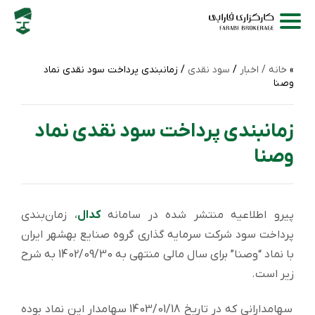
خانه /
اخبار
/
سود نقدی
/ زمانبندی پرداخت سود نقدی نماد
وصنا
زمانبندی پرداخت سود نقدی نماد
وصنا
پیرو اطلاعیه منتشر شده در سامانه
کدال
، زمان‌بندی
پرداخت سود شركت سرمایه گذاری گروه صنایع بهشهر ایران
با نماد “وصنا” برای سال مالی منتهی به 1402/09/30 به شرح
زیر است.
سهامدارانی که در تاریخ 1403/01/18 سهامدار این نماد بوده