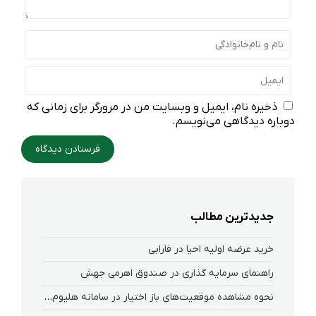
ذخیره نام، ایمیل و وبسایت من در مرورگر برای زمانی که
دوباره دیدگاهی می‌نویسم.
جدیدترین مطالب
خرید عرضه اولیه احیا در فارابی
راهنمای سرمایه گذاری در صندوق اهرمی جهش
نحوه‌ مشاهده‌ موقعیت‌های باز اختیار در سامانه هلیوم و نکست