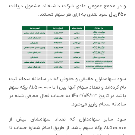
و در مجمع عمومی عادی شرکت داشته‌اند مشمول دریافت
۲۵۰ریال
سود نقدی به ازای هر سهم هستند.
سود سهامداران حقیقی و حقوقی که در سامانه سجام ثبت
نام کرده‌اند و تعداد سهام آنها بین 1 تا 81.500.000 برگه سهم
باشد در تاریخ 1403/04/23 به حساب فعال معرفی شده در
سامانه سجام واریز می‌شود.
سود سایر سهامداران که تعداد سهامشان بیش از
81.500.000 برگه سهم باشد، از طریق اعلام شماره حساب تا