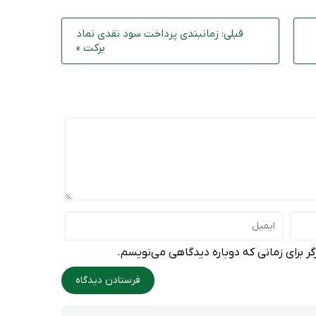
قبلی: زمانبندی پرداخت سود نقدی نماد
برکت »
ر برای زمانی که دوباره دیدگاهی می‌نویسم.