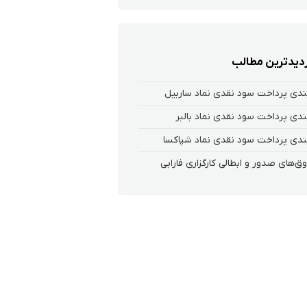
زدیدترین مطالب
ندی پرداخت سود نقدی نماد ساربیل
ندی پرداخت سود نقدی نماد بالبر
ندی پرداخت سود نقدی نماد شپاکسا
‌های صدور و ابطالی کارگزاری فارابی