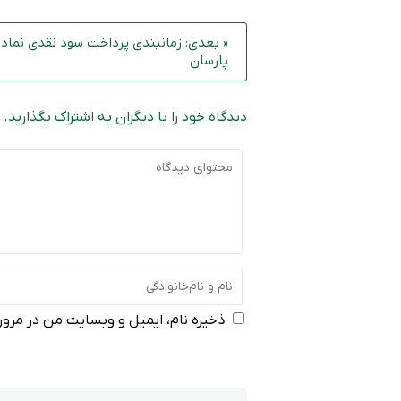
« بعدی: زمانبندی پرداخت سود نقدی نماد
پارسان
دیدگاه خود را با دیگران به اشتراک بگذارید.
ذخیره نام، ایمیل و وبسایت من در مرورگ