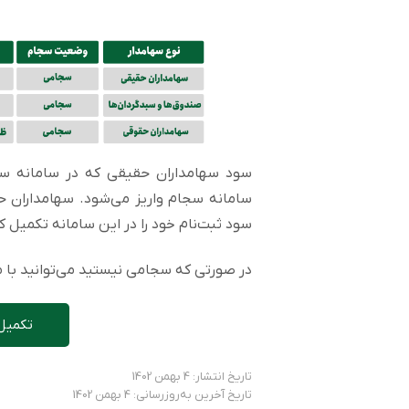
سود سهامداران حقیقی که در سامانه سج
سامانه سجام واریز می‌شود. سهامداران 
سود ثبت‌نام خود را در این سامانه تکمیل ک
در صورتی که سجامی نیستید می‌توانید با مر
تکمیل
تاریخ انتشار: 4 بهمن 1402
تاریخ آخرین به‌روزرسانی: 4 بهمن 1402