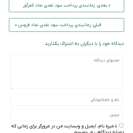
« بعدی: زمانبندی پرداخت سود نقدی نماد کفرآور
قبلی: زمانبندی پرداخت سود نقدی نماد فروس »
دیدگاه خود را با دیگران به اشتراک بگذارید.
ذخیره نام، ایمیل و وبسایت من در مرورگر برای زمانی که
دوباره دیدگاهی می‌نویسم.