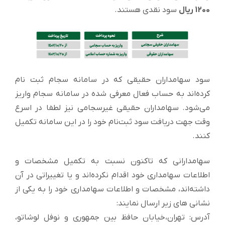
1200 ریال
سود نقدی هستند.
سود سهامداران حقیقی که در سامانه سجام ثبت نام
کرده‌اند به حساب فعال معرفی شده در سامانه سجام واریز
می‌شود. سهامداران حقیقی غیرسجامی نیز لطفا در اسرع
وقت جهت دریافت سود ثبت‌نام خود را در این سامانه تکمیل
کنند.
سهامدارانی که تاکنون نسبت به تکمیل مشخصات و
اطلاعات سهامداری خود اقدام نکرده‌اند و یا تغییراتی در آن
داشته‌اند، مشخصات و اطلاعات سهامداری خود را به یکی از
نشانی های زیر ارسال نمایند:
آدرس: تهران،خیابان حافظ بین جمهوری و نوفل لوشاتو،