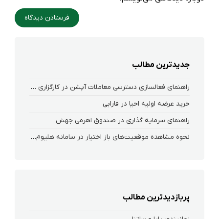
جدیدترین مطالب
راهنمای فعالسازی دسترسی معاملات آپشن در کارگزاری فارابی
خرید عرضه اولیه احیا در فارابی
راهنمای سرمایه گذاری در صندوق اهرمی جهش
نحوه‌ مشاهده‌ موقعیت‌های باز اختیار در سامانه هلیوم و نکست
پربازدیدترین مطالب