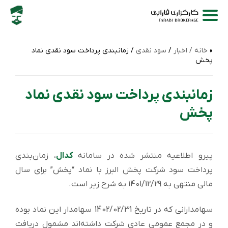
خانه /
اخبار
/
سود نقدی
/ زمانبندی پرداخت سود نقدی نماد
پخش
زمانبندی پرداخت سود نقدی نماد
پخش
پیرو اطلاعیه منتشر شده در سامانه
کدال
، زمان‌بندی
پرداخت سود شرکت پخش البرز با نماد “پخش” برای سال
مالی منتهی به 1401/12/29 به شرح زیر است.
سهامدارانی که در تاریخ 1402/02/31 سهامدار این نماد بوده
و در مجمع عمومی عادی شرکت داشته‌اند مشمول دریافت