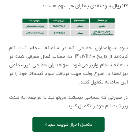
112 ریال
سود نقدی به ازای هر سهم هستند.
سود سهامداران حقیقی که در سامانه سجام ثبت نام
کرده‌اند از تاریخ 1402/12/10 به حساب فعال معرفی شده در
سامانه سجام واریز می‌شود. سهامداران حقیقی غیرسجامی
نیز لطفا در اسرع وقت جهت دریافت سود ثبت‌نام خود را در
این سامانه تکمیل کنند.
در صورتی که سجامی نیستید می‌توانید با مراجعه به لینک
زیر ثبت نام خود را تکمیل کنید.
تکمیل احراز هویت سجام