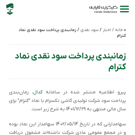
خانه /
اخبار
/
سود نقدی
/ زمانبندی پرداخت سود نقدی نماد
کترام
زمانبندی پرداخت سود نقدی نماد
کترام
پیرو اطلاعیه منتشر شده در سامانه
کدال
، زمان‌بندی
پرداخت سود شرکت تولیدی کاشی تکسرام با نماد “کترام” برای
سال مالی منتهی به 1401/12/29 به شرح زیر است.
سهامدارانی که در تاریخ 1402/05/14 سهامدار این نماد بوده
و در مجمع عمومی عادی شرکت داشته‌اند مشمول دریافت