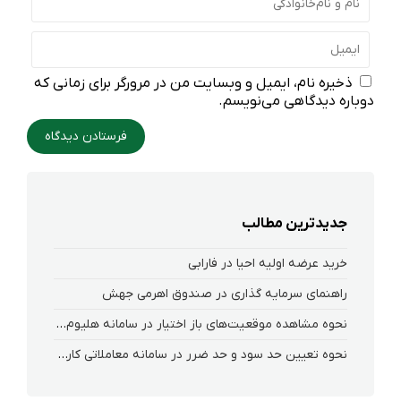
ذخیره نام، ایمیل و وبسایت من در مرورگر برای زمانی که
دوباره دیدگاهی می‌نویسم.
جدیدترین مطالب
خرید عرضه اولیه احیا در فارابی
راهنمای سرمایه گذاری در صندوق اهرمی جهش
نحوه‌ مشاهده‌ موقعیت‌های باز اختیار در سامانه هلیوم و نکست
نحوه تعیین حد سود و حد ضرر در سامانه معاملاتی کارگزاری فارابی