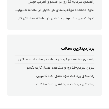
راهنمای سرمایه گذاری در صندوق اهرمی جهش
نحوه‌ مشاهده‌ موقعیت‌های باز اختیار در سامانه هلیوم و نکست
نحوه تعیین حد سود و حد ضرر در سامانه معاملاتی کارگزاری فارابی
پربازدیدترین مطالب
راهنمای مشاهده‌ی گردش حساب در سامانه معاملاتی ریواس
شروع سرمایه‌گذاری و مشاهده اعتبار کارت نکسو
زمانبندی پرداخت سود نقدی نماد کاسپین
زمانبندی پرداخت سود نقدی نماد سدشت