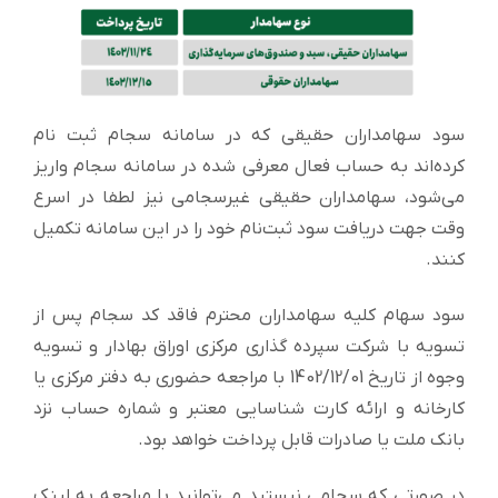
سود سهامداران حقیقی که در سامانه سجام ثبت نام
کرده‌اند به حساب فعال معرفی شده در سامانه سجام واریز
می‌شود، سهامداران حقیقی غیرسجامی نیز لطفا در اسرع
وقت جهت دریافت سود ثبت‌نام خود را در این سامانه تکمیل
کنند.
سود سهام کلیه سهامداران محترم فاقد کد سجام پس از
تسویه با شرکت سپرده گذاری مرکزی اوراق بهادار و تسویه
وجوه از تاریخ 1402/12/01 با مراجعه حضوری به دفتر مرکزی یا
کارخانه و ارائه کارت شناسایی معتبر و شماره حساب نزد
بانک ملت یا صادرات قابل پرداخت خواهد بود.
در صورتی که سجامی نیستید می‌توانید با مراجعه به لینک