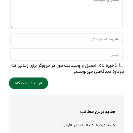
ذخیره نام، ایمیل و وبسایت من در مرورگر برای زمانی که
دوباره دیدگاهی می‌نویسم.
جدیدترین مطالب
خرید عرضه اولیه احیا در فارابی