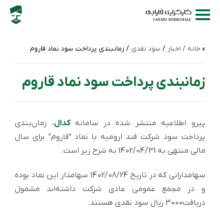
خانه /
اخبار
/
سود نقدی
/ زمانبندی پرداخت سود نماد قاروم
زمانبندی پرداخت سود نماد قاروم
پیرو اطلاعیه منتشر شده در سامانه
کدال
، زمان‌بندی
پرداخت سود شرکت قند ارومیه با نماد “قاروم” برای سال
مالی منتهی به 1402/04/31 به شرح زیر است.
سهامدارانی که در تاریخ 1402/08/24 سهامدار این نماد بوده
و در مجمع عمومی عادی شرکت داشته‌اند مشمول
دریافت3000 ریال سود نقدی هستند.