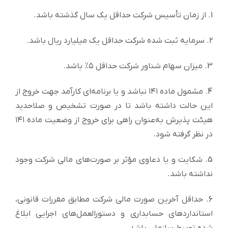
1. از زمان تأسیس شرکت حداقل یک سال گذشته باشد.
2. سرمایه ثبت شده شرکت حداقل یک میلیارد ریال باشد.
3. میزان سهام شناور شرکت حداقل ۵% باشد.
4. مشمول ماده ۱۴۱ نباشد و یا برنامه‌ای کارآمد جهت خروج از
این حالت داشته باشد تا در صورت تشخیص و صلاحدید
هیئت پذیرش به‌عنوان راهی برای خروج از وضعیت ماده ۱۴۱
در نظر گرفته شود.
5. شکایت و یا دعاوی مؤثر بر صورت‌های مالی شرکت وجود
نداشته باشد.
6. حداقل آخرین صورت مالی شرکت مطابق مقررات قانونی،
استانداردهای حسابداری و دستورالعمل‌های اجرایی ابلاغ