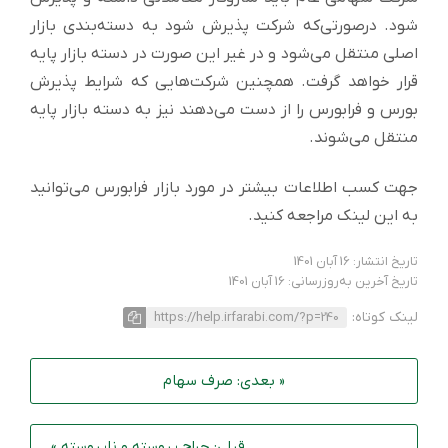
شود. درصورتی‌که شرکت پذیرش شود به دسته‌بندی بازار
اصلی منتقل می‌شود و در غیر این صورت در دسته بازار پایه
قرار خواهد گرفت. همچنین شرکت‌هایی که شرایط پذیرش
بورس و فرابورس را از دست می‌دهند نیز به دسته بازار پایه
منتقل می‌شوند.
جهت کسب اطلاعات بیشتر در مورد بازار فرابورس می‌توانید
به این لینک مراجعه کنید.
تاریخ انتشار: 16 آبان 1401
تاریخ آخرین به‌روزرسانی: 16 آبان 1401
لینک کوتاه:
https://help.irfarabi.com/?p=240
« بعدی: صرف سهام
قبلی: حراج پیوسته و ناپیوسته »