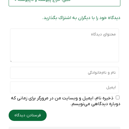
دیدگاه خود را با دیگران به اشتراک بگذارید.
ذخیره نام، ایمیل و وبسایت من در مرورگر برای زمانی که
دوباره دیدگاهی می‌نویسم.