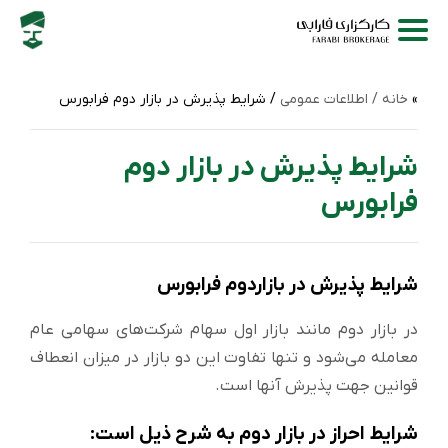
خانه /
اطلاعات عمومی
/ شرایط پذیرش در بازار دوم فرابورس
شرایط پذیرش در بازار دوم
فرابورس
شرایط پذیرش در بازاردوم فرابورس
در بازار دوم مانند بازار اول سهام شرکت‌های سهامی عام
معامله می‌شود و تنها تفاوت این دو بازار در میزان انعطاف
قوانین جهت پذیرش آنها است.
شرایط احراز در بازار دوم به شرح ذیل است: