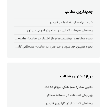
جدیدترین مطالب
خرید عرضه اولیه احیا در فارابی
راهنمای سرمایه گذاری در صندوق اهرمی جهش
نحوه‌ مشاهده‌ موقعیت‌های باز اختیار در سامانه هلیوم و نکست
نحوه تعیین حد سود و حد ضرر در سامانه معاملاتی کارگزاری فارابی
پربازدیدترین مطالب
تغییر شماره شبا بانکی سهام عدالت
ویرایش اطلاعات در سامانه سجام
راهنمای ثبت‌نام در کارگزاری فارابی