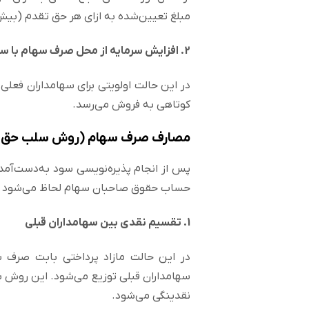
مبلغ تعیین‌شده به ازای هر حق تقدم (بیش 
2. افزایش سرمایه از محل صرف سهام با سلب حق تقدم
در این حالت اولویتی برای سهامداران فعلی
کوتاهی به فروش می‌رسد.
مصارف صرف سهام (روش سلب حق 
پس از انجام پذیره‌نویسی سود به‌دست‌آمد
حساب حقوق صاحبان سهام لحاظ می‌شود که در
1. تقسیم نقدی بین سهامداران قبلی
در این حالت مازاد پرداختی بابت صرف
سهامداران قبلی توزیع می‌شود. این روش بر
نقدینگی می‌شود.