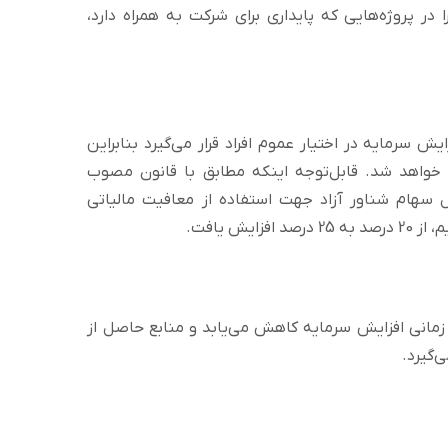
ر پروژه‌هایی که پایداری برای شرکت به همراه دارد،
ش سرمایه در اختیار عموم افراد قرار می‌گیرد بنابراین
خواهد شد. قابل‌توجه اینکه مطابق با قانون مصوب
 حداقل سهام شناور آزاد جهت استفاده از معافیت مالیاتی
 زمانی افزایش سرمایه کاهش می‌یابد و منابع حاصل از
‌گیرد.