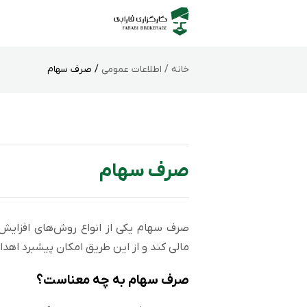
خانه /
اطلاعات عمومی
/ صرف سهام
صرف سهام
صرف سهام یکی از انواع روش‌های افزایش
مالی کند و از این طریق امکان پیشبرد اهداف
صرف سهام به چه معناست؟