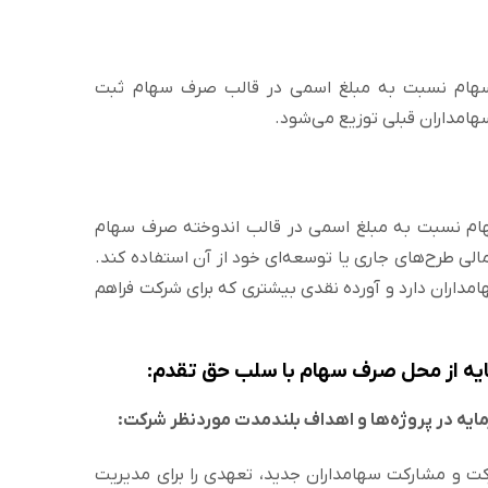
 سهام نسبت به مبلغ اسمی در قالب صرف سهام ثبت
امداران قبلی توزیع می‌شود.
هام نسبت به مبلغ اسمی در قالب اندوخته صرف سهام
لی طرح‌های جاری یا توسعه‌ای خود از آن استفاده کند.
مداران دارد و آورده نقدی بیشتری که برای شرکت فراهم
ایه از محل صرف سهام با سلب حق تقدم:
ت و مشارکت سهامداران جدید، تعهدی را برای مدیریت