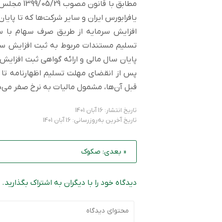
مطابق با ق
یافرابورس ایران و سایر شرکت‌ها که تا پای
افزایش سرمایه از طریق صرف سهام با 
تسلیم مستندات مربوط به ثبت افزایش سرم
پایان سال مالی و ارائه گواهی ثبت افزایش 
قبل آن‌ها، مشمول مالیات به نرخ صفر می‌
تاریخ انتشار: 16 آبان 1401
تاریخ آخرین به‌روزرسانی: 16 آبان 1401
« بعدی: صکوک
دیدگاه خود را با دیگران به اشتراک بگذارید.