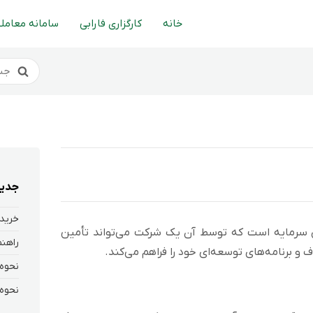
خانه
کارگزاری فارابی
سامانه معاملا
جدید
خرید 
 سرمایه است که توسط آن یک شرکت می‌تواند تأمین
 و برنامه‌های توسعه‌ای خود را فراهم می‌کند.