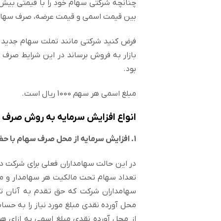
چنانچه شرکتی سهام خود را با قیمتی بیش ا
بین قیمت اسمی و قیمت عرضه، صرف سهام
بود.
مبلغ اسمی هر سهم 1000 ریال است.
انواع افزایش سرمایه به روش صرف 
1. افزایش سرمایه از محل صرف سهام با حفظ حق تقدم
در این حالت سهامداران فعلی برای شرکت در 
تعداد سهام تحت مالکیت هر سهامدار و م
سهامداران شرکت که حق تقدم به آنان تخ
محل آورده نقدی مبلغ مورد نیاز را به حسا
از محل آورده نقدی مبلغ اسمی به ازای 