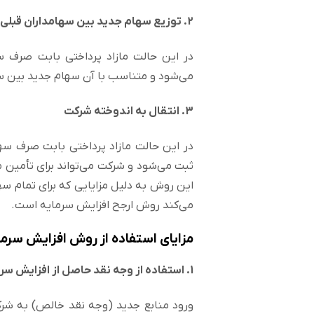
2. توزیع سهام جدید بین سهامداران قبلی
در این حالت مازاد پرداختی بابت صرف
می‌شود و متناسب با آن سهام جدید بین سه
3. انتقال به اندوخته شرکت
در این حالت مازاد پرداختی بابت صرف س
ثبت می‌شود و شرکت می‌تواند برای تأمین ما
این روش به دلیل مزایایی که برای تمام سها
می‌کند روش ارجح افزایش سرمایه است.
مزایای استفاده از روش افزایش سرم
1. استفاده از وجه نقد حاصل از افزایش سرمایه در پروژه‌ها و اهداف بلندمدت موردنظر شرکت:
ورود منابع جدید (وجه نقد خالص) به شرک