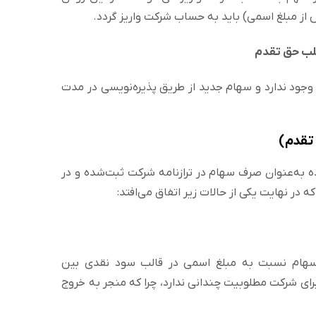
از مبلغ اسمی) باید به حساب شرکت واریز گردد.
 وجود ندارد و سهام جدید از طریق پذیره‌نویسی در مدت
تقدم)
ه به‌عنوان صرف سهام در ترازنامه شرکت ثبت‌شده و در
 نهایت یکی از حالات زیر اتفاق می‌افتد:
 سهام نسبت به مبلغ اسمی در قالب سود نقدی بین
ای شرکت مطلوبیت چندانی ندارد، چرا که منجر به خروج