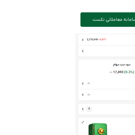
سامانه معاملاتی نکست