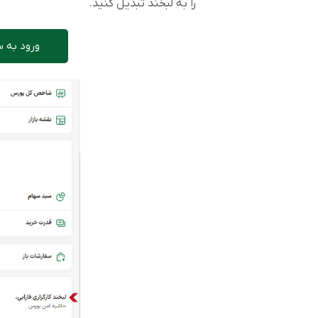
را به لبخند تبدیل کنید.
ورود به 