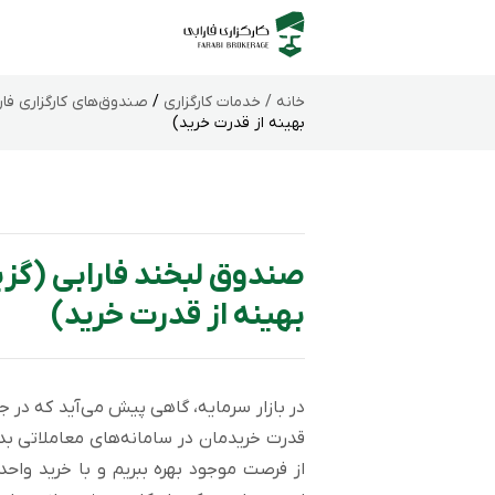
خانه /
خدمات کارگزاری
/
صندوق‌های کارگزاری فار
بهینه از قدرت خرید)
صندوق لبخند فارابی (گزین
بهینه از قدرت خرید)
در بازار سرمایه، گاهی پیش می‌آید که د
قدرت خریدمان در سامانه‌های معاملاتی بدو
از فرصت‌ موجود بهره ببریم و با خرید واح