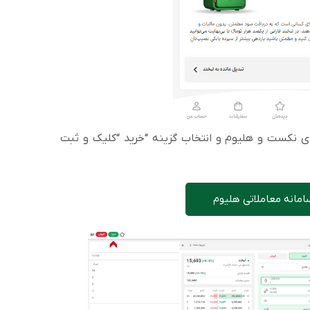
ی نکست و هلیوم و انتخاب گزینه “خرید “کلیک و ثبت
امانه معاملاتی هلیوم