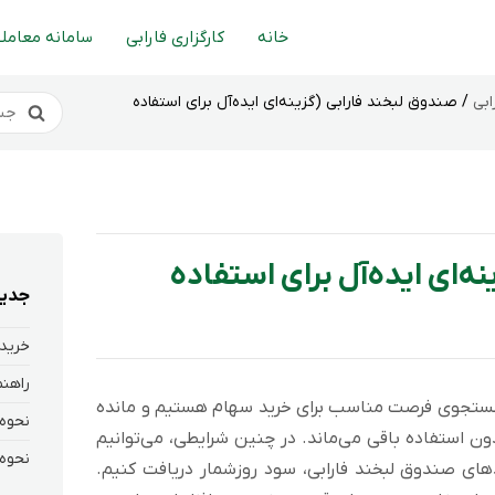
خانه
کارگزاری فارابی
سامانه معاملا
ابی
/ صندوق لبخند فارابی (گزینه‌ای ایده‌آل برای استفاده
ه‌ای ایده‌آل برای استفاده
جدید
خرید 
ر جستجوی فرصت مناسب برای خرید سهام هستیم و مانده
ن استفاده باقی می‌ماند. در چنین شرایطی، می‌توانیم
دهای صندوق لبخند فارابی، سود روزشمار دریافت کنیم.