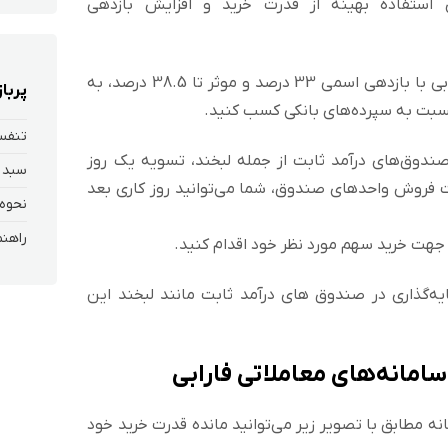
 استفاده بهینه از قدرت خرید و افزایش بازدهی
صندوق لبخند فارابی با بازدهی اسمی 33 درصد و موثر تا 38.5 درصد، به
پربا
نسبت به سپرده‌های بانکی کسب کنید.
تنفس 
ندوق‌های درآمد ثابت از جمله لبخند، تسویه یک روز
سبد 
 فروش واحدهای صندوق، شما می‌توانید روز کاری بعد
هت خرید سهم مورد نظر خود اقدام کنید.
یه‌گذاری در صندوق های درآمد ثابت مانند لبخند این
امانه‌های معاملاتی فارابی
ه مطابق با تصویر زیر می‌توانید مانده قدرت خرید خود