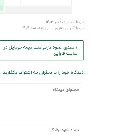
تاریخ انتشار: 20 تیر 1403
تاریخ آخرین به‌روزرسانی: 5 اسفند 1404
« بعدی: نحوه درخواست بیمه موبایل در
سایت فارابی
دیدگاه خود را با دیگران به اشتراک بگذارید.