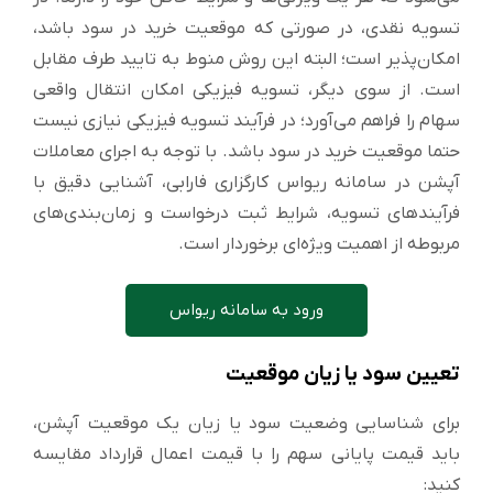
تسویه نقدی، در صورتی که موقعیت خرید در سود باشد،
امکان‌پذیر است؛ البته این روش منوط به تایید طرف مقابل
است. از سوی دیگر، تسویه فیزیکی امکان انتقال واقعی
سهام را فراهم می‌آورد؛ در فرآیند تسویه فیزیکی نیازی نیست
حتما موقعیت خرید در سود باشد. با توجه به اجرای معاملات
آپشن در سامانه ریواس کارگزاری فارابی، آشنایی دقیق با
فرآیندهای تسویه، شرایط ثبت درخواست و زمان‌بندی‌های
مربوطه از اهمیت ویژه‌ای برخوردار است.
ورود به سامانه ریواس
تعیین سود یا زیان موقعیت
برای شناسایی وضعیت سود یا زیان یک موقعیت آپشن،
باید قیمت پایانی سهم را با قیمت اعمال قرارداد مقایسه
کنید: