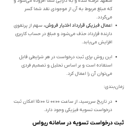
متعهد گرفته شده و به دارایی شما افزوده می‌شود و
که مبلغ مربوط به آن از موجودی نقد شما کسر
می‌گردد.
ا
عمال فیزیکی قرارداد اختیار فروش،
سهم از پرتفوی
دارنده قرارداد حذف می‌شود و مبلغ در حساب کاربری
افزایش می‌یابد.
این روش برای ثبت درخواست در هر شرایطی قابل
استفاده است و بر اساس تحلیل و تصمیم فردی
می‌توان آن را اعمال کرد.
زمان‌بندی:
در تاریخ سررسید، از ساعت ۰۰:۰۰ تا ۱۵:۰۰ امکان ثبت
درخواست تسویه فیزیکی وجود دارد.
ثبت درخواست تسویه در سامانه ریواس