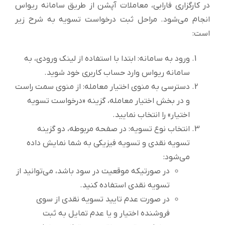
در کارگزاری فارابی، معاملات آپشن از طریق سامانه ریواس
انجام می‌شود. مراحل ثبت درخواست تسویه به شرح زیر
است:
ورود به سامانه: ابتدا با استفاده از لینک ورودی، به
سامانه ریواس وارد حساب کاربری خود شوید.
دسترسی به منوی اختیار معامله: از منوی سمت راست
و در بخش اختیار معامله، گزینه «درخواست تسویه
اختیار» را انتخاب نمایید.
انتخاب نوع تسویه: در صفحه مربوطه، دو گزینه
تسویه نقدی و تسویه فیزیکی به شما نمایش داده
می‌شود:
در صورتیکه موقعیت در سود باشد، می‌توانید از
تسویه نقدی استفاده کنید.
در صورت عدم تایید تسویه نقدی از سوی
فروشنده اختیار و یا عدم تمایل به ثبت