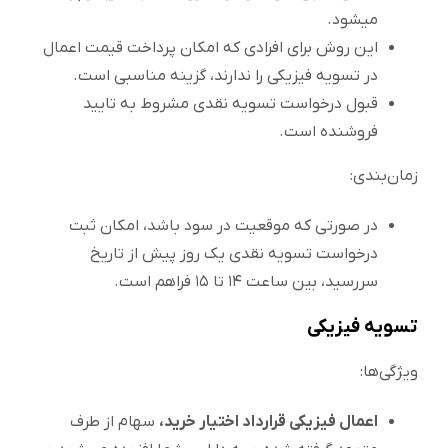
میشود.
این روش برای افرادی که امکان پرداخت قیمت اعمال
در تسویه فیزیکی را ندارند، گزینه مناسبی است.
قبول درخواست تسویه نقدی مشروط به تایید
فروشنده است.
زمان‌بندی:
در صورتی که موقعیت در سود باشد، امکان ثبت
درخواست تسویه نقدی یک روز پیش از تاریخ
سررسید، بین ساعت ۱۴ تا ۱۵ فراهم است.
تسویه فیزیکی
ویژگی‌ها:
اعمال فیزیکی قرارداد اختیار خرید،
سهام از طرف