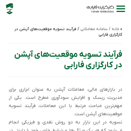
خانه /
سامانه‌ معاملاتی
/ فرآیند تسویه موقعیت‌های آپشن در
کارگزاری فارابی
فرآیند تسویه موقعیت‌های آپشن
در کارگزاری فارابی
در بازارهای مالی، معاملات آپشن به عنوان ابزاری برای
مدیریت ریسک و افزایش سودآوری مطرح است. یکی از
مهم‌ترین مباحث مرتبط با این معاملات، فرآیند تسویه
موقعیت‌های آپشن است.
تسویه در این بازار به دو روش نقدی و فیزیکی انجام
می‌شود که هر یک ویژگی‌ها و شرایط خاص خود را دارند. در