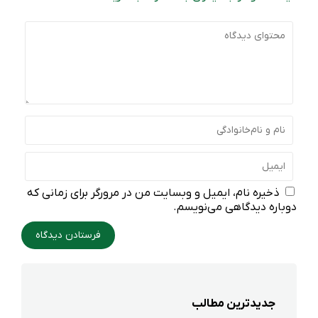
ذخیره نام، ایمیل و وبسایت من در مرورگر برای زمانی که
دوباره دیدگاهی می‌نویسم.
جدیدترین مطالب