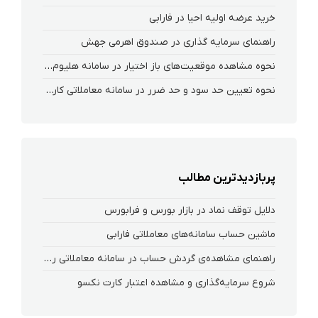
خرید عرضه اولیه احیا در فارابی
راهنمای سرمایه گذاری در صندوق اهرمی جهش
نحوه‌ مشاهده‌ موقعیت‌های باز اختیار در سامانه هلیوم و نکست
نحوه تعیین حد سود و حد ضرر در سامانه معاملاتی کارگزاری فارابی
پربازدیدترین مطالب
دلایل توقف نماد در بازار بورس و فرابورس
ماشین حساب سامانه‌های معاملاتی فارابی
راهنمای مشاهده‌ی گردش حساب در سامانه معاملاتی ریواس
شروع سرمایه‌گذاری و مشاهده اعتبار کارت نکسو