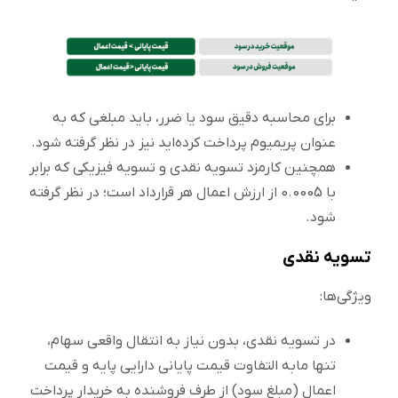
برای محاسبه دقیق سود یا ضرر، باید مبلغی که به
عنوان پریمیوم پرداخت کرده‌اید نیز در نظر گرفته شود.
همچنین کارمزد تسویه نقدی و تسویه فیزیکی که برابر
با 0.0005 از ارزش اعمال هر قرارداد است؛ در نظر گرفته
شود.
تسویه نقدی
ویژگی‌ها:
در تسویه نقدی، بدون نیاز به انتقال واقعی سهام،
تنها مابه التفاوت قیمت پایانی دارایی پایه و قیمت
اعمال (مبلغ سود) از طرف فروشنده به خریدار پرداخت