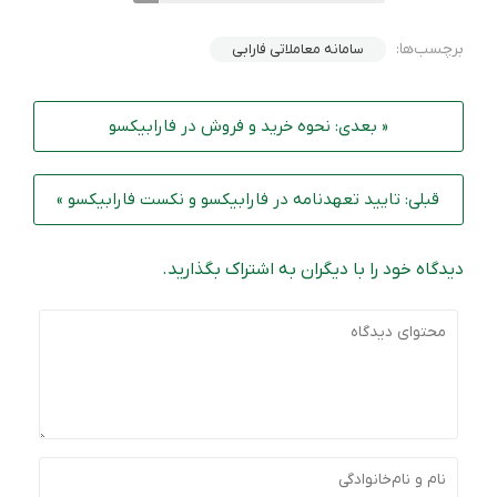
برچسب‌ها:
سامانه معاملاتی فارابی
« بعدی: نحوه خرید و فروش در فارابیکسو
قبلی: تایید تعهدنامه در فارابیکسو و نکست فارابیکسو »
دیدگاه خود را با دیگران به اشتراک بگذارید.