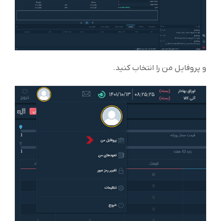
و پروفایل من را انتخاب کنید.