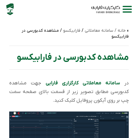
خانه /
سامانه‌ معاملاتی
/
فارابیکسو
/ مشاهده کدبورسی در
فارابیکسو
مشاهده کدبورسی در فارابیکسو
در
سامانه معاملاتی کارگزاری فارابی
جهت مشاهده
کدبورسی مطابق تصویر زیر از قسمت بالای صفحه سمت
چپ بر روی آیکون پروفایل کلیک کنید.