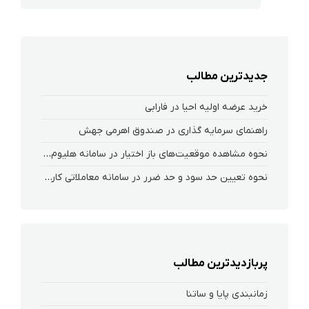
جدیدترین مطالب
خرید عرضه اولیه احیا در فارابی
راهنمای سرمایه گذاری در صندوق اهرمی جهش
نحوه‌ مشاهده‌ موقعیت‌های باز اختیار در سامانه هلیوم و نکست
نحوه تعیین حد سود و حد ضرر در سامانه معاملاتی کارگزاری فارابی
پربازدیدترین مطالب
زمانبندی پایا و ساتنا