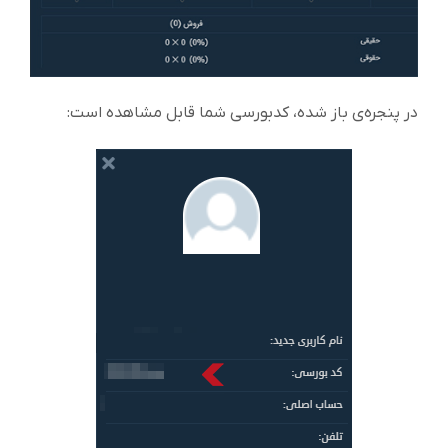
در پنجره‌ی باز شده، کدبورسی شما قابل مشاهده است: