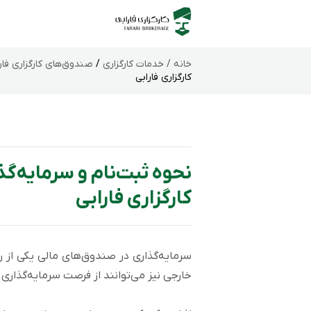
خانه /
خدمات کارگزاری
/
صندوق‌های کارگزاری فار
کارگزاری فارابی
نحوه ثبت‌نام و سرمایه‌گ
کارگزاری فارابی
سرمایه‌گذاری در صندوق‌های مالی یکی از را
خارجی نیز می‌توانند از فرصت سرمایه‌گذاری 