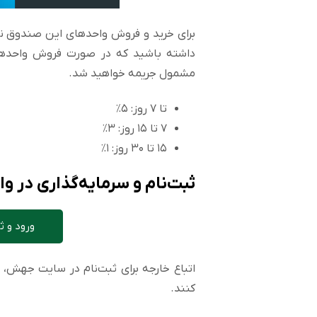
برای خرید و فروش واحد‌های این صندوق ن
داشته باشید که در صورت فروش واحد‌های
مشمول جریمه خواهید شد.
️️تا ۷ روز: ۵٪
ثبت‌نام و سرمایه‌گذاری د
ورود و 
اتباع خارجه برای ثبت‌نام در سایت جهش، نی
کنند.