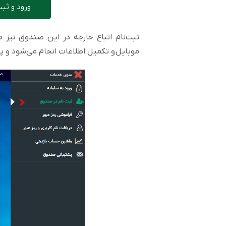
ورود و ثب
ثبت‌نام اتباع خارجه در این صندوق نیز م
موبایل و تکمیل اطلاعات انجام می‌شود و 