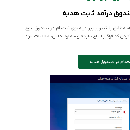
صندوق درآمد ثابت هدیه
مطابق با تصویر زیر در منوی ثبت‌نام در صندوق، نوع
 کردن کد فراگیر اتباع خارجه و شماره تماس، اطلاعات خود
بت‌نام در صندوق هدیه