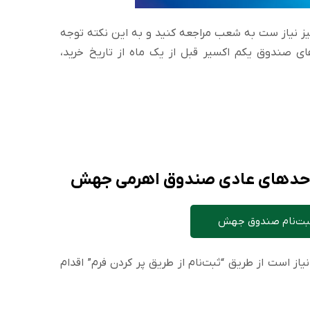
یز نیاز ست به شعب مراجعه کنید و به این نکته توجه
 صندوق یکم اکسیر قبل از یک ماه از تاریخ خرید،
ر واحدهای عادی صندوق اهرمی جهش
ثبت‌نام صندوق جهش
از است از طریق “ثبت‌نام از طریق پر کردن فرم” اقدام