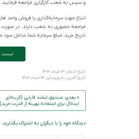
و سپس به شعب کارگزاری مراجعه فرمایید.
اتباع جهت سرمایه‌گذاری یا فروش واحد ها
مراجعه حضوری به شعب دارند. در صورت 
تاریخ خرید، مبلغ سرمایه شما شامل سود ن
لیست ش
تاریخ انتشار: 13 خرداد 1403
تاریخ آخرین به‌روزرسانی: 13 خرداد 1403
« بعدی: صندوق لبخند فارابی (گزینه‌ای
ایده‌آل برای استفاده بهینه از قدرت خرید)
دیدگاه خود را با دیگران به اشتراک بگذارید.