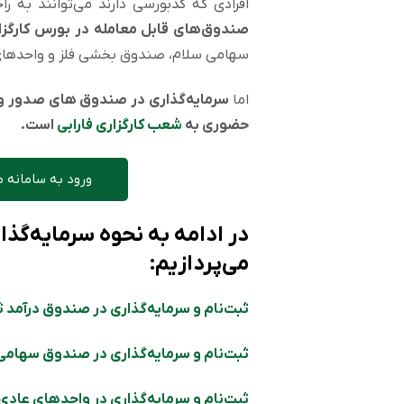
افرادی که کدبورسی دارند می‌توانند به راح
صندوق‌‌های قابل معامله در بورس
کارگز
سهامی سلام، صندوق بخشی فلز و واحد‌های
اما
سرمایه‌گذاری در صندوق های صدور و ا
حضوری به
شعب کارگزاری فارابی
است.
ورود به سامانه م
در ادامه به نحوه سرمایه‌گذا
می‌پردازیم:
ثبت‌نام و سرمایه‌گذاری در صندوق درآمد 
ثبت‌نام و سرمایه‌گذاری در صندوق سهامی 
ثبت‌نام و سرمایه‌گذاری در واحدهای عا