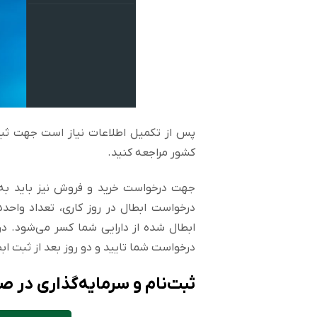
پس از تکمیل اطلاعات نیاز است جهت ثبت‌
کشور مراجعه کنید.
جهت درخواست خرید و فروش نیز باید به
درخواست ابطال در روز کاری، تعداد واحده
ابطال شده از دارایی شما کسر می‌شود. در 
درخواست شما تایید و دو روز بعد از ثبت 
ثبت‌نام و سرمایه‌گذاری در 