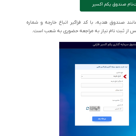
ت‌نام صندوق یکم اکسیر
انند صندوق هدیه، با کد فراگیر اتباع خارجه و شماره
پس از ثبت نام نیاز به مراجعه حضوری به شعب است.