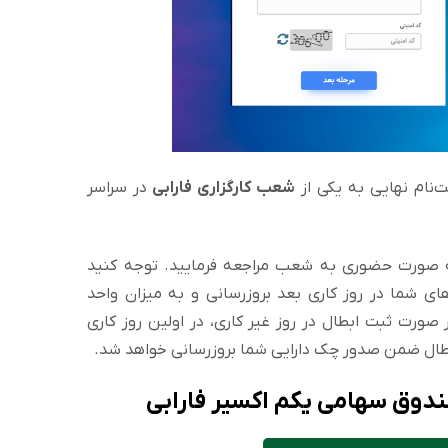
نام نهایی به یکی از
شعب کارگزاری فارابی
در سراسر
 صورت حضوری به شعب مراجعه فرمایید. توجه کنید
ای شما در روز کاری بعد بروزرسانی و به میزان واحد
صورت ثبت ابطال در روز غیر کاری، در اولین روز کاری
ابطال ضمن صدور چک دارایی شما بروزرسانی خواهد شد.
صندوق سهامی یکم اکسیر فارابی