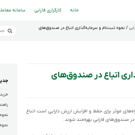
خانه
کارگزاری فارابی
سامانه معاملا
ابی
/ نحوه ثبت‌نام و سرمایه‌گذاری اتباع در صندوق‌های
ذاری اتباع در صندوق‌های
جدید
خرید 
ه‌های موثر برای حفظ و افزایش ارزش دارایی‌ است اتباع
در صندوق‌های فارابی بهره‌مند شوند.