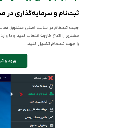
ثبت‌نام و سرمایه‌گذاری در 
جهت ثبت‌نام در سایت اصلی صندوق هدیه، 
مشتری را اتباع خارجه انتخاب کنید و با وارد
را جهت ثبت‌نام تکمیل کنید.
ورود و ث