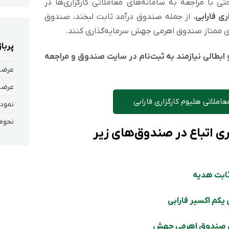
تی با مراجعه به سامانه‌‌های معاملاتی کارگزاری‌ها در
اری فارابی
، از جمله صندوق درآمد ثابت لبخند، صندوق
 ممتاز صندوق اهرمی جهش سرمایه‌گذاری کنند.
پربا
بطالی نیازمند به ثبت‌نام در سایت صندوق و مراجعه
عرضه
عرضه
عاملاتی هلیوم کارگزاری فارابی
نمودا
ری اتباع در صندوق‌های زیر
ثابت هدیه
یکم اکسیر فارابی
دی صندوق اهرمی جهش