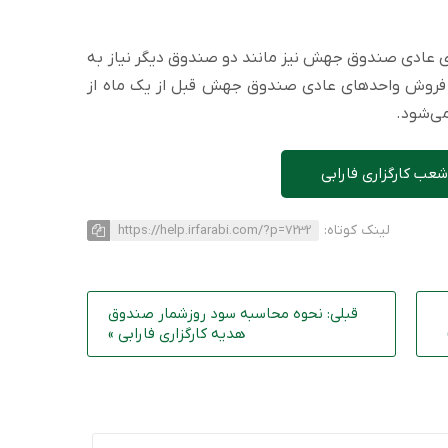
ی عادی صندوق جهش نیز مانند دو صندوق دیگر نیاز به
فروش واحد‌های عادی صندوق جهش قبل از یک ماه از
می‌شود.
عب کارگزاری فارابی
لینک کوتاه:
https://help.irfarabi.com/?p=7232
قبلی: نحوه محاسبه سود روزشمار صندوق
هدیه کارگزاری فارابی »