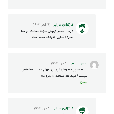
کارگزاری فارابی
(26 آبان 1404)
درحال حاضر فروش سهام عدالت، توسط
سپرده گذاری متوقف شده است.
سحر صادقی
(5 مهر 1404)
سلام هنوز هم زمان فروش سهام عدالت مشخص
نیست؟ میخاهم سهامم را بفروشم
پاسخ
کارگزاری فارابی
(5 مهر 1404)