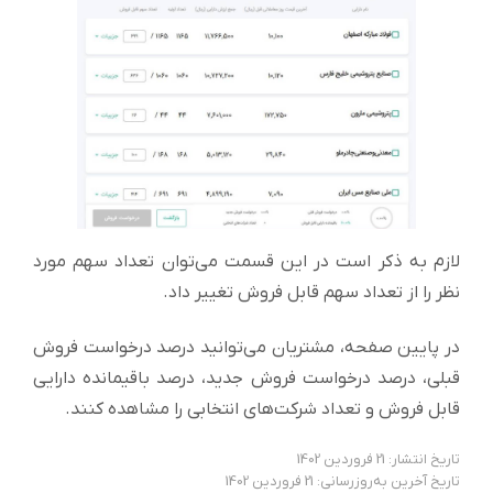
لازم به ذکر است در این قسمت می‌توان تعداد سهم مورد
نظر را از تعداد سهم قابل فروش تغییر داد.
در پایین صفحه، مشتریان می‌توانید درصد درخواست فروش
قبلی، درصد درخواست فروش جدید، درصد باقیمانده دارایی
قابل فروش و تعداد شرکت‌های انتخابی را مشاهده کنند.
تاریخ انتشار: 21 فروردین 1402
تاریخ آخرین به‌روزرسانی: 21 فروردین 1402