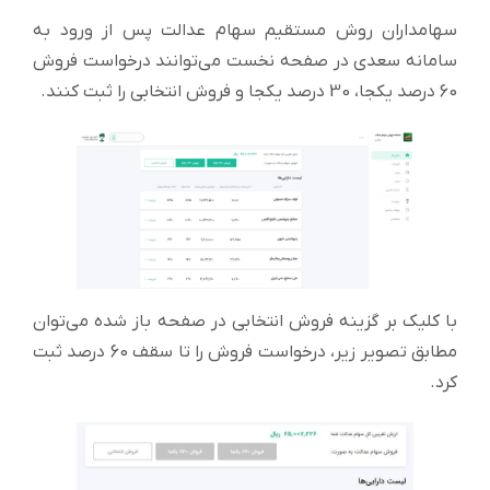
سهامداران روش مستقیم سهام عدالت پس از ورود به
سامانه سعدی در صفحه نخست می‌توانند درخواست فروش
60 درصد یکجا، 30 درصد یکجا و فروش انتخابی را ثبت کنند.
با کلیک بر گزینه فروش انتخابی در صفحه باز شده می‌توان
مطابق تصویر زیر، درخواست فروش را تا سقف 60 درصد ثبت
کرد.