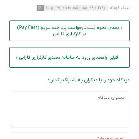
لینک کوتاه:
https://help.irfarabi.com/?p=2090
« بعدی: نحوه ثبت درخواست پرداخت سریع (Pay Fast)
در کارگزاری فارابی
قبلی: راهنمای ورود به سامانه سعدی کارگزاری فارابی »
دیدگاه خود را با دیگران به اشتراک بگذارید.