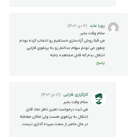
پویا عابد
(16 دی 1403)
سلام وقت بخیر
من قبلا روش آزادسازی مستقیم رو انتخاب کرده بودم
چطور می تونم سهام عدالتم رو به پرتفوی فارابی
انتقال بدم که قابل مشاهده باشه
پاسخ
کارگزاری فارابی
(18 دی 1403)
سلام وقت بخیر
طی ثبت درخواست تغییر ناظر نماد قابل
انتقال به پرتفوی هست ولی امکان معامله
در حال حاضر از سمت سپرده گذاری نیست.