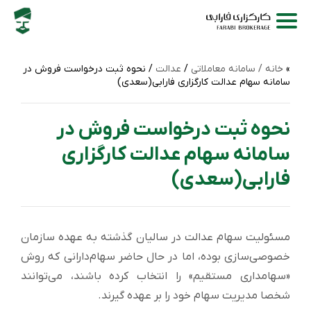
خانه /
سامانه‌ معاملاتی
/
عدالت
/ نحوه ثبت درخواست فروش در
سامانه سهام عدالت کارگزاری فارابی(سعدی)
نحوه ثبت درخواست فروش در
سامانه سهام عدالت کارگزاری
فارابی(سعدی)
مسئولیت سهام عدالت در سالیان گذشته به عهده سازمان
خصوصی‌سازی بوده، اما در حال حاضر سهام‌دارانی که روش
«سهامداری مستقیم» را انتخاب کرده باشند، می‌توانند
شخصا مدیریت سهام خود را بر عهده گیرند.