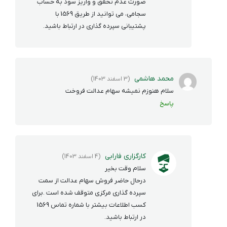
صورت عدم تحقق و واریز سود به حساب
سجامی، می توانید از طریق 1569 با
پشتیبانی سپرده گذاری در ارتباط باشید.
محمد هاشمی
(3 اسفند 1403)
سلام هنوزم نمیشه سهام عدالت فروخت
پاسخ
کارگزاری فارابی
(4 اسفند 1403)
سلام وقت بخیر
درحال حاضر فروش سهام عدالت از سمت
سپرده گذاری مرکزی متوقف شده است .برای
کسب اطلاعات بیشتر با شماره تماس 1569
در ارتباط باشید.