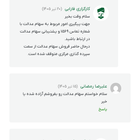
کارگزاری فارابی
(20 تیر 1405)
سلام وقت بخیر
جهت پیگیری امور مربوط به سهام عدالت با
شماره تماس 1569 و پشتیبانی سهام عدالت
در ارتباط باشید.
درحال حاضر فروش سهام عدالت از سمت
سپرده گذاری مرکزی متوقف شده است.
علیرضا رمضانی
(15 تیر 1405)
سلام خواستم سهام عدالت رو بفروشم آزاده شده یا
خیر
پاسخ