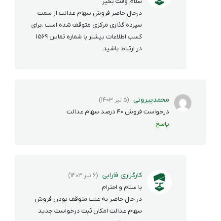
سلام وقت بخیر
درحال حاضر فروش سهام عدالت از سمت
سپرده گذاری مرکزی متوقف شده است .برای
کسب اطلاعات بیشتر با شماره تماس 1569
در ارتباط باشید.
محمدپیروتی
(5 تیر 1403)
درخواست فروش ۴۰ درصد سهام عدالت
پاسخ
کارگزاری فارابی
(6 تیر 1403)
با سلام و احترام
در حال حاضر به علت متوقف بودن فروش
سهام عدالت امکان ثبت درخواست جدید