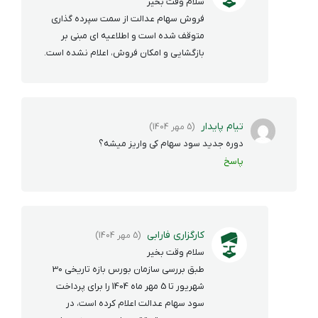
سلام وقت بخیر
فروش سهام عدالت از سمت سپرده گذاری
متوقف شده است و اطلاعیه ای مبنی بر
بازگشایی و امکان فروش، اعلام نشده است.
تیام پایدار
(5 مهر 1404)
دوره جدید سود سهام کی واریز میشه؟
پاسخ
کارگزاری فارابی
(5 مهر 1404)
سلام وقت بخیر
طبق بررسی سازمان بورس بازه تاریخی 30
شهریور تا 5 مهر ماه 1404 را برای پرداخت
سود سهام عدالت اعلام کرده است، در