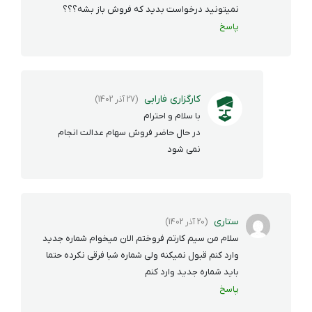
نمیتونید درخواست بدید که فروش باز بشه؟؟؟
پاسخ
کارگزاری فارابی
(27 آذر 1402)
با سلام و احترام
در حال حاضر فروش سهام عدالت انجام
نمی شود
ستاری
(20 آذر 1402)
سلام من سیم کارتم فروختم الان میخوام شماره جدید
وارد کنم قبول نمیکنه ولی شماره شبا فرقی نکرده حتما
باید شماره جدید وارد کنم
پاسخ