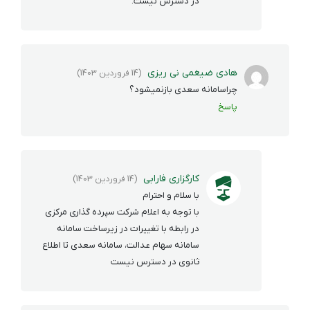
در دسترس نیست.
هادی ضیغمی نی ریزی
(14 فروردین 1403)
چراسامانه سعدی بازنمیشود؟
پاسخ
کارگزاری فارابی
(14 فروردین 1403)
با سلام و احترام
با توجه به اعلام شرکت سپرده گذاری مرکزی
در رابطه با تغییرات در زیرساخت سامانه
سامانه سهام عدالت، سامانه سعدی تا اطلاع
ثانوی در دسترس نیست