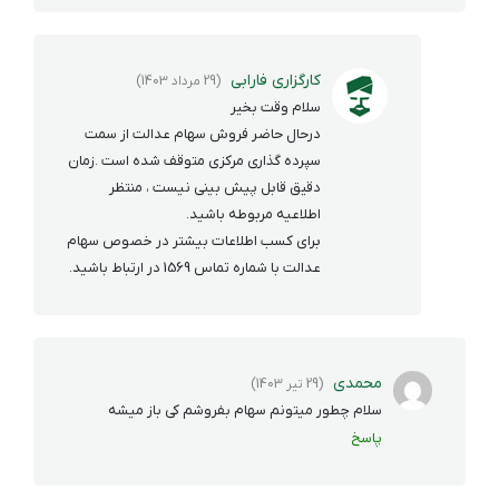
کارگزاری فارابی
(29 مرداد 1403)
سلام وقت بخیر
درحال حاضر فروش سهام عدالت از سمت
سپرده گذاری مرکزی متوقف شده است .زمان
دقیق قابل پیش بینی نیست ، منتظر
اطلاعیه مربوطه باشید.
برای کسب اطلاعات بیشتر در خصوص سهام
عدالت با شماره تماس 1569 در ارتباط باشید.
محمدی
(29 تیر 1403)
سلام چطور میتونم سهام بفروشم کی باز میشه
پاسخ