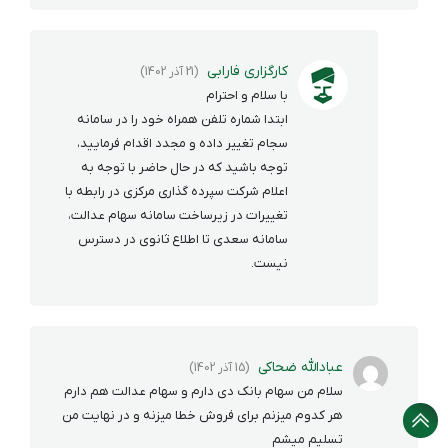
کارگزاری فارابی
(21 آذر 1402)
با سلام و احترام
ابتدا شماره تلفن همراه خود را در سامانه
سجام تغییر داده و مجدد اقدام فرمایید،
توجه باشید که در حال حاضر با توجه به
اعلام شرکت سپرده گذاری مرکزی در رابطه با
تغییرات در زیرساخت سامانه سهام عدالت،
سامانه سعدی تا اطلاع ثانوی در دسترس
نیست.
عبادالله ضحاکی
(15 آذر 1402)
سلام من سهام بانک دی دارم و سهام عدالت هم دارم
هر کدوم میزنم برای فروش خطا میزنه و در نهایت من
تسلیم میشم