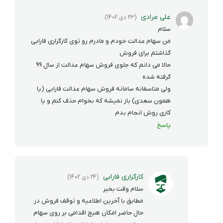
علی مرادی
(23 دی 1402)
سلام
من سهام عدالت خودم و مادرم رو توی کارگزاری فارابی
گذاشتم برای فروش
حالا می دانم که جلوی فروش سهام عدالت از سال 99
گرفته شده
ولی متاسفانه سامانه فروش سهام عدالت فارابی (یا
همون سعدی) باز نمیشه که بخوام حذف کنم و یا
کاری روش انجام بدم
پاسخ
کارگزاری فارابی
(24 دی 1402)
سلام وقت بخیر
مطابق با آخرین اطلاعیه و توقف فروش در
حال حاضر امکان هیچ اقدامی بر روی سهام