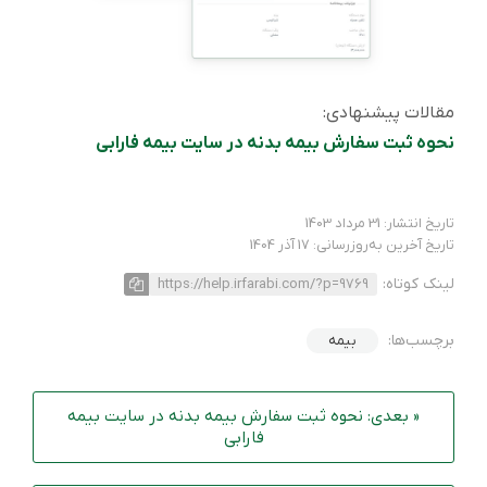
مقالات پیشنهادی:
نحوه ثبت سفارش بیمه بدنه در سایت بیمه فارابی
تاریخ انتشار: 31 مرداد 1403
تاریخ آخرین به‌روزرسانی: 17 آذر 1404
لینک کوتاه:
https://help.irfarabi.com/?p=9769
برچسب‌ها:
بیمه
« بعدی: نحوه ثبت سفارش بیمه بدنه در سایت بیمه
فارابی