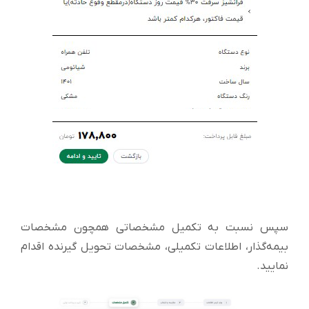
سپس نسبت به تکمیل مشخصاتی همچون مشخصات
بیمه‌گذار، اطلاعات تکمیلی، مشخصات تحویل گیرنده اقدام
نمایید.