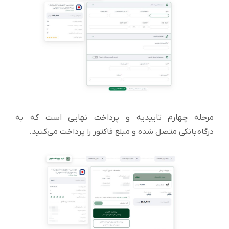
مرحله چهارم تاییدیه و پرداخت نهایی است که به
درگاه بانکی متصل شده و مبلغ فاکتور را پرداخت می‌کنید.