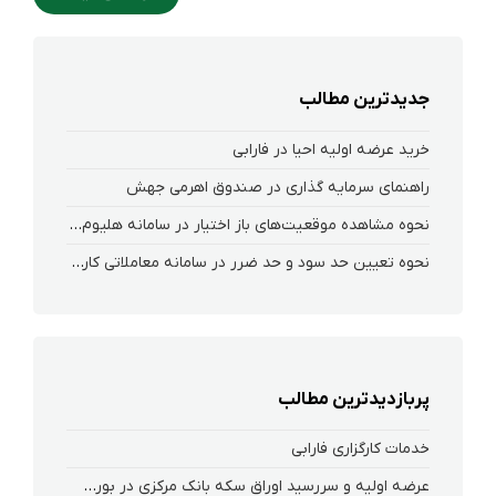
جدیدترین مطالب
خرید عرضه اولیه احیا در فارابی
راهنمای سرمایه گذاری در صندوق اهرمی جهش
نحوه‌ مشاهده‌ موقعیت‌های باز اختیار در سامانه هلیوم و نکست
نحوه تعیین حد سود و حد ضرر در سامانه معاملاتی کارگزاری فارابی
پربازدیدترین مطالب
خدمات کارگزاری فارابی
عرضه اولیه و سررسید اوراق سکه بانک مرکزی در بورس کالا