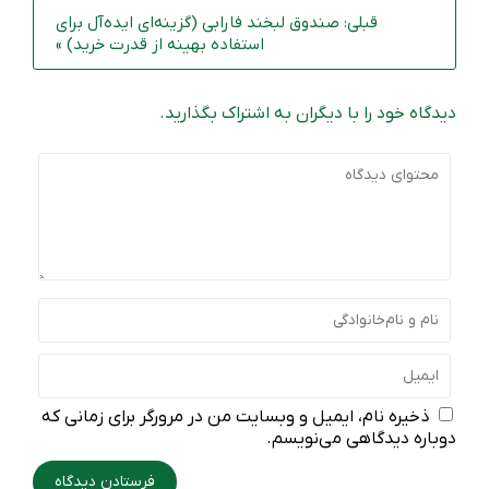
قبلی: صندوق لبخند فارابی (گزینه‌ای ایده‌آل برای
استفاده بهینه از قدرت خرید) »
دیدگاه خود را با دیگران به اشتراک بگذارید.
ذخیره نام، ایمیل و وبسایت من در مرورگر برای زمانی که
دوباره دیدگاهی می‌نویسم.