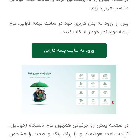
مناسب می‌پردازیم.
پس از ورود به پنل کاربری خود در سایت بیمه فارابی، نوع
بیمه مورد نظر خود را انتخاب کنید.
ورود به سایت بیمه فارابی
در صفحه پیش رو جزئیاتی همچون نوع دستگاه (موبایل،
تبلت،ساعت هوشمند و…) برند، رنگ و قیمت را مشخص