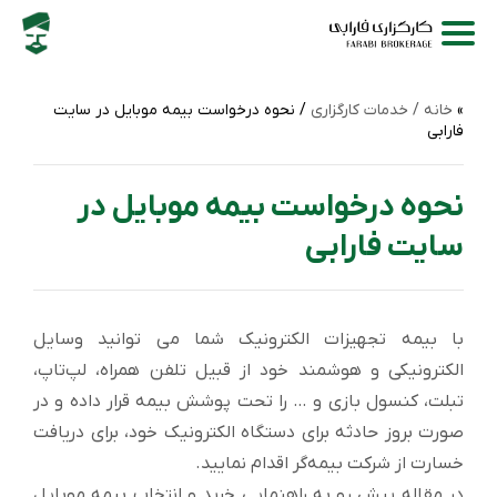
خانه /
خدمات کارگزاری
/ نحوه درخواست بیمه موبایل در سایت
فارابی
نحوه درخواست بیمه موبایل در
سایت فارابی
با بیمه تجهیزات الکترونیک شما می توانید وسایل
الکترونیکی و هوشمند خود از قبیل تلفن همراه‌، لپ‌تاپ‌،
تبلت، کنسول بازی و … را تحت پوشش بیمه قرار داده و در
صورت بروز حادثه برای دستگاه الکترونیک خود، برای دریافت
خسارت از شرکت بیمه‌گر اقدام نمایید.
در مقاله پیش رو به راهنمایی خرید و انتخاب بیمه موبایل