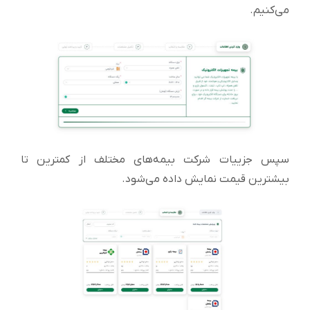
می‌کنیم.
سپس جزییات شرکت بیمه‌های مختلف از کمترین تا
بیشترین قیمت نمایش داده می‌شود.