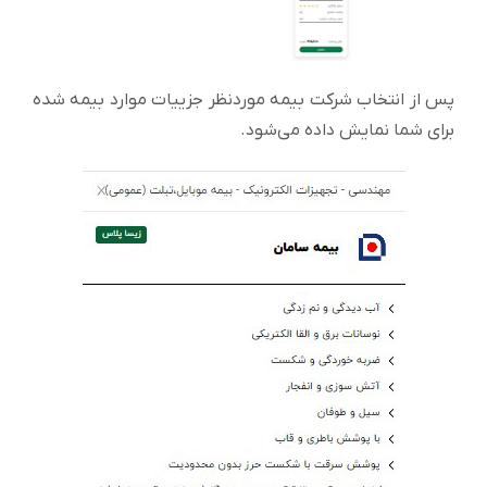
پس از انتخاب شرکت بیمه موردنظر جزییات موارد بیمه شده
برای شما نمایش داده می‌شود.