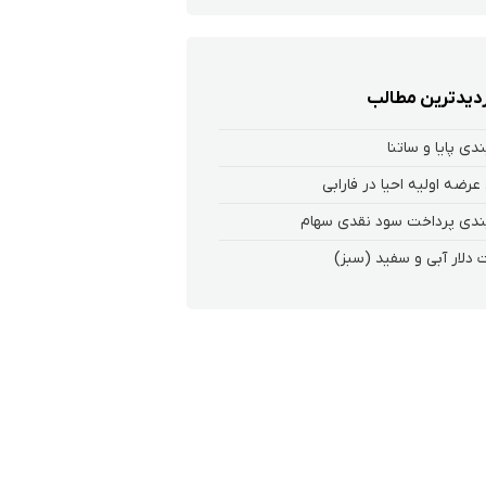
زدیدترین مطالب
ندی پایا و ساتنا
عرضه اولیه احیا در فارابی
ندی پرداخت سود نقدی سهام‌
 دلار آبی و سفید (سبز)