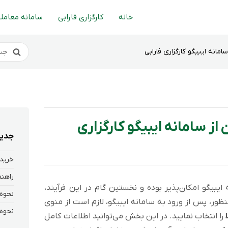
خانه
کارگزاری فارابی
سامانه معاملا
انه ایبیگو کارگزاری فارابی
 سامانه ایبیگو کارگزاری
جدید
خرید 
ایبیگو امکان‌پذیر بوده و نخستین گام در این فرآیند،
ظور، پس از ورود به سامانه ایبیگو، لازم است از منوی
را انتخاب نمایید. در این بخش می‌توانید اطلاعات کامل