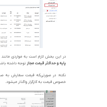
در این بخش لازم است به مواردی مانند
ح
پایه و حداکثر قیمت مجاز
توجه داشته باشی
نکته: در صورتی‌که قیمت سفارش به ص
خصوص قیمت به کارگزار واگذار میشود.