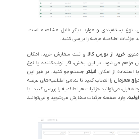
یل، نوع بسته‌بندی و موارد دیگر قابل مشاهده است.
جزئیات اطلاعیه عرضه را بررسی کنید.
 منوی
خرید از بورس کالا
و ثبت سفارش خرید، امکان
فراهم می‌شود. در این بخش، اگر تولیدکننده یا نوع
 استفاده از امکان
فیلتر
جست‌وجو کنید. در غیر این
حراج همزمان
را انتخاب کنید تا تمامی اطلاعیه‌های عرضه
بل، می‌توانید جزئیات هر اطلاعیه را بررسی کنید. با
ولیه
، وارد صفحه جزئیات سفارش می‌شوید و می‌توانید