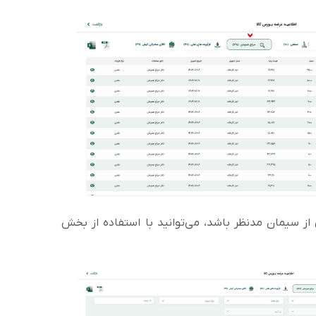
ز سیمان مدنظر باشد، می‌توانید با استفاده از بخش