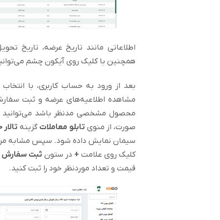
اطلاعاتی مانند تاریخ عرضه، تاریخ تحو
همچنین با کلیک روی آیکون چشم می‌توانید 
بعد از ورود به حساب کاربری، با انتخاب
مشاهده اطلاعیه‌های عرضه و ثبت سفارش 
محصول مشخصی مدنظر باشد می‌توانید با
صورت، از منوی
تابلو معاملات
گزینه
تالار 
سیمان نمایش داده شود. سپس مشابه مرحله ق
کلیک روی علامت
+
در ستون
ثبت سفارش ا
قیمت و تعداد موردنظر خود را ثبت کنید.