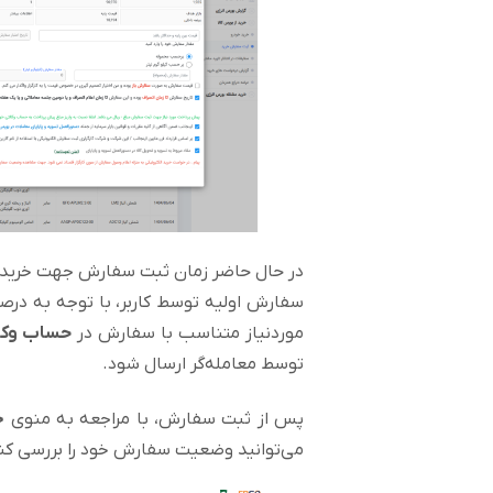
موردنیاز متناسب با سفارش در
حساب وکا
توسط معامله‌گر ارسال شود.
پس از ثبت سفارش، با مراجعه به منوی
خ
می‌توانید وضعیت سفارش خود را بررسی کن