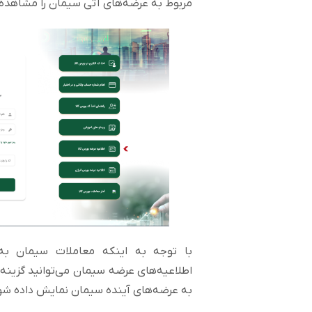
مربوط به عرضه‌های آتی سیمان را مشاهده ک
با توجه به اینکه معاملات سیمان ب
اطلاعیه‌های عرضه سیمان می‌توانید گزینه
به عرضه‌های آینده سیمان نمایش داده شو