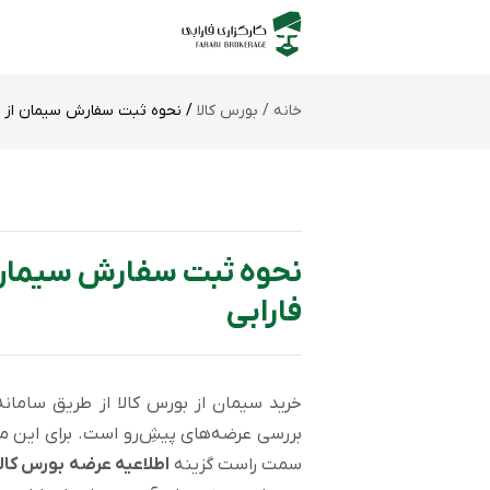
خانه /
بورس کالا
/ نحوه ثبت سفارش سیمان از سام
نحوه ثبت سفارش سیمان از
فارابی
خرید سیمان از بورس کالا از طریق سامانه 
بررسی عرضه‌های پیشِ‌رو است. برای این من
سمت راست گزینه
اطلاعیه عرضه بورس کالا