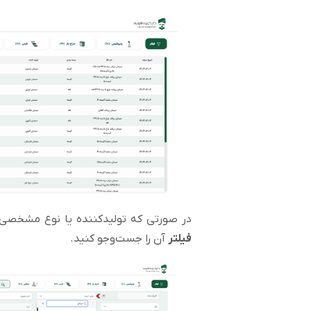
در صورتی که تولیدکننده یا نوع مشخصی ا
فیلتر
آن را جست‌وجو کنید.