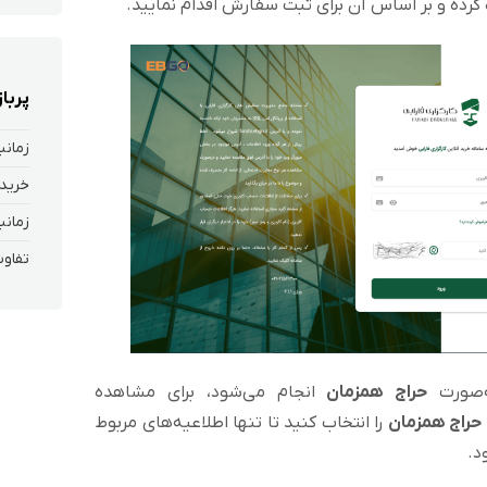
رده و بر اساس آن برای ثبت سفارش اقدام نمایید.
پربا
زمانب
خرید 
زمانب
تفاوت
ه‌صورت
حراج همزمان
انجام می‌شود، برای مشاهده
حراج همزمان
را انتخاب کنید تا تنها اطلاعیه‌های مربوط
د.