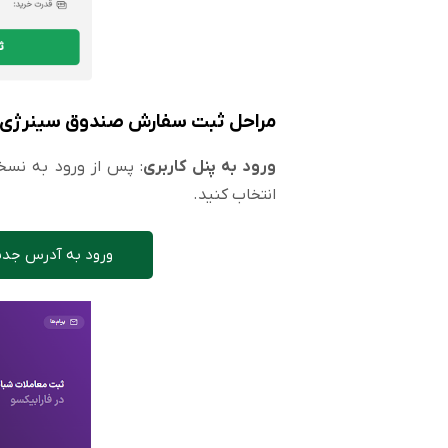
مراحل ثبت سفارش صندوق سینرژی در
ورود به پنل کاربری
: پس از ورود به نسخه
انتخاب کنید.
ورود به آدرس جدید