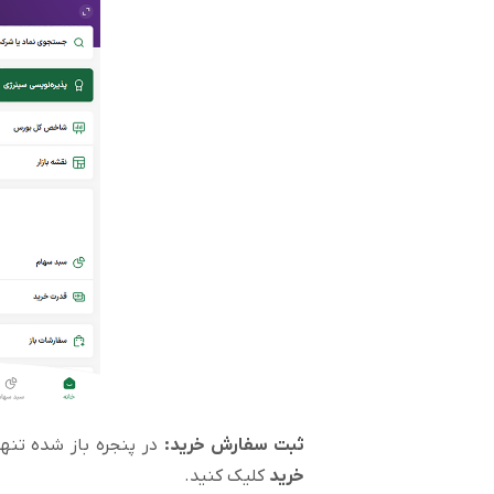
ثبت سفارش خرید:
در پنجره باز شده تنها
خرید
کلیک کنید.