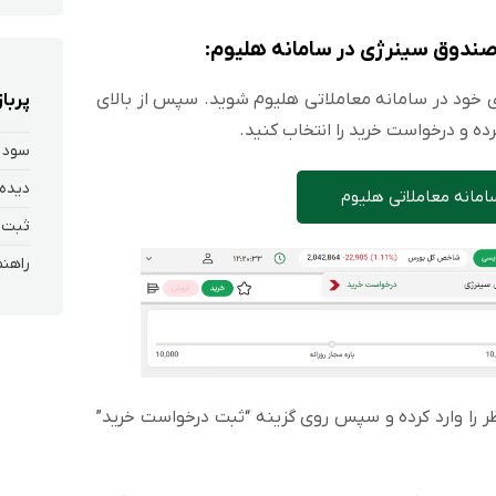
 صندوق سینرژی
در سامانه هلیوم:
ری خود در سامانه معاملاتی هلیوم شوید. سپس از بالای
پربا
رده و درخواست خرید را انتخاب کنید.
سود 
دیده 
امانه معاملاتی هلیوم
ظر را وارد کرده و سپس روی گزینه “ثبت درخواست خرید”