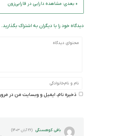
« بعدی: مشاهده دارایی در فارابی‌زون
دیدگاه خود را با دیگران به اشتراک بگذارید.
ذخیره نام، ایمیل و وبسایت من در مرورگ
بافی کوهسنگی
(26 آبان 1403)