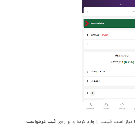
 نیاز است قیمت را وارد کرده و بر روی
ثبت درخواست