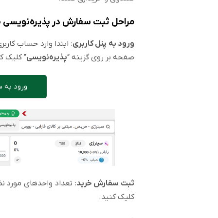
مراحل ثبت سفارش در پذیره‌نویسی
ورود به پنل کاربری
: ابتدا وارد حساب کارب
صفحه بر روی گزینه “
پذیره‌نویسی
” کلیک ک
ورود به س
ثبت سفارش خرید
: تعداد واحدهای مورد ن
کلیک کنید.