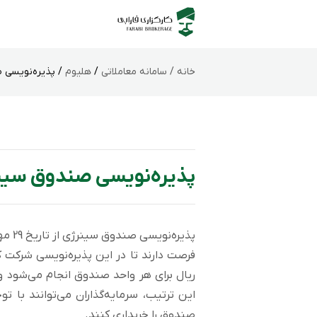
خانه /
سامانه‌ معاملاتی
/
هلیوم
/ پذیره‌نویسی 
پذیره‌نویسی صندوق سینر
ریال برای هر واحد صندوق انجام می‌شود و
این ترتیب، سرمایه‌گذاران می‌توانند با ت
صندوق را خریداری کنند.