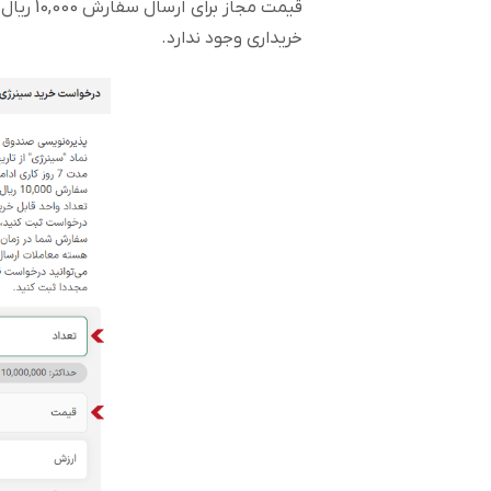
قیمت مجا
خریداری وجود ندارد.