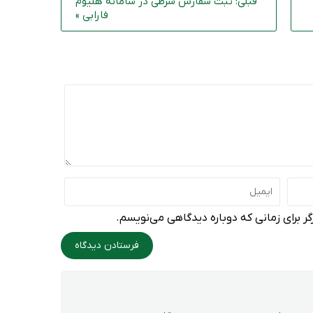
قبلی: ثبت سفارش شرطی در سامانه هلیوم
فارابی »
ر برای زمانی که دوباره دیدگاهی می‌نویسم.