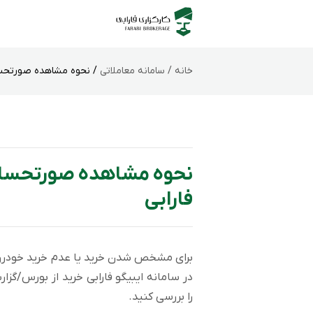
خانه /
سامانه‌ معاملاتی
/ نحوه مشاهده صورتحساب
نحوه مشاهده صورتحساب 
فارابی
برای مشخص شدن خرید یا عدم خرید خودرو 
در سامانه ایبیگو فارابی خرید از بورس/
را بررسی کنید.