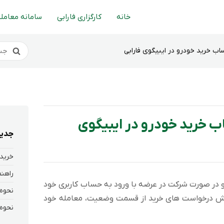
خانه
کارگزاری فارابی
سامانه معاملا
 خرید خودرو در ایبیگوی فارابی
خرید خودرو در ایبیگوی
جدید
خرید 
در صورت شرکت در عرضه با ورود به حساب کاربری خود
گزارش درخواست های خرید از قسمت وضعیت، معامله خود