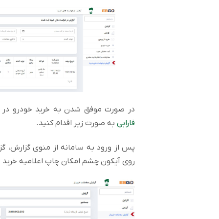
در صورت موفق شدن به خرید خودرو در 
فارابی
به صورت زیر اقدام کنید.
پس از ورود به سامانه از منوی گزارش، گزین
روی آیکون چشم امکان چاپ اعلامیه خرید ب