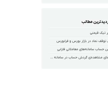
زدیدترین مطالب
 تیک قیمتی
 توقف نماد در بازار بورس و فرابورس
 حساب سامانه‌های معاملاتی فارابی
راهنمای مشاهده‌ی گردش حساب در سامانه معاملاتی ریواس