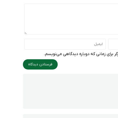
ر برای زمانی که دوباره دیدگاهی می‌نویسم.