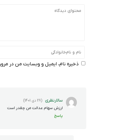
ذخیره نام، ایمیل و وبسایت من در مرورگ
سالارنظری
(28 دی 1401)
ارزش سهام عدالت من چقدر است
پاسخ