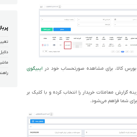
پربا
تغییر
دلایل
ماشین
بورس کالا، برای مشاهده صورتحساب خود در
ایبیگوی
ه گزارش معاملات خریدار را انتخاب کرده و با کلیک بر
رای شما فراهم می‌شود.