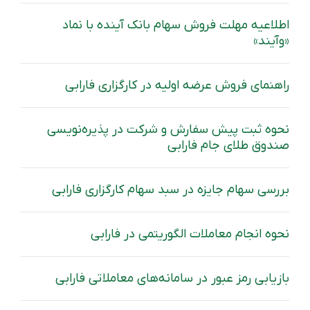
اطلاعیه مهلت فروش سهام بانک آینده با نماد
«وآیند»
راهنمای فروش عرضه اولیه در کارگزاری فارابی
نحوه ثبت پیش سفارش و شرکت در پذیره‌نویسی
صندوق طلای جام فارابی
بررسی سهام جایزه در سبد سهام کارگزاری فارابی
نحوه انجام معاملات الگوریتمی در فارابی
بازیابی رمز عبور در سامانه‌های معاملاتی فارابی