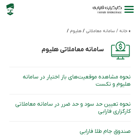
خانه /
سامانه‌ معاملاتی
/
هلیوم
/
سامانه‌ معاملاتی هلیوم
نحوه‌ مشاهده‌ موقعیت‌های باز اختیار در سامانه
هلیوم و نکست
نحوه تعیین حد سود و حد ضرر در سامانه معاملاتی
کارگزاری فارابی
صندوق جام طلا فارابی