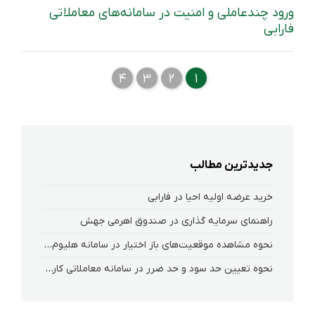
ورود چندعاملی و امنیت در سامانه‌های معاملاتی
فارابی
۴
٣
٢
١
جدیدترین مطالب
خرید عرضه اولیه احیا در فارابی
راهنمای سرمایه گذاری در صندوق اهرمی جهش
نحوه‌ مشاهده‌ موقعیت‌های باز اختیار در سامانه هلیوم و نکست
نحوه تعیین حد سود و حد ضرر در سامانه معاملاتی کارگزاری فارابی