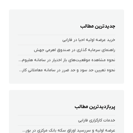
جدیدترین مطالب
خرید عرضه اولیه احیا در فارابی
راهنمای سرمایه گذاری در صندوق اهرمی جهش
نحوه‌ مشاهده‌ موقعیت‌های باز اختیار در سامانه هلیوم و نکست
نحوه تعیین حد سود و حد ضرر در سامانه معاملاتی کارگزاری فارابی
پربازدیدترین مطالب
خدمات کارگزاری فارابی
عرضه اولیه و سررسید اوراق سکه بانک مرکزی در بورس کالا