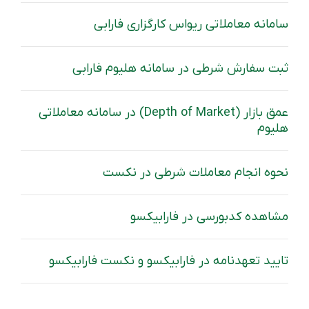
سامانه معاملاتی ریواس کارگزاری فارابی
ثبت سفارش شرطی در سامانه هلیوم فارابی
عمق بازار (Depth of Market) در سامانه معاملاتی
هلیوم
نحوه انجام معاملات شرطی در نکست
مشاهده کدبورسی در فارابیکسو
تایید تعهدنامه در فارابیکسو و نکست فارابیکسو