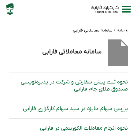
خانه /
سامانه معاملاتی فارابی
سامانه معاملاتی فارابی
نحوه ثبت پیش سفارش و شرکت در پذیره‌نویسی
صندوق طلای جام فارابی
بررسی سهام جایزه در سبد سهام کارگزاری فارابی
نحوه انجام معاملات الگوریتمی در فارابی