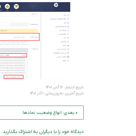
تاریخ انتشار: 16 آبان 1401
تاریخ آخرین به‌روزرسانی: 1 آذر 1401
« بعدی: انواع وضعیت نمادها
دیدگاه خود را با دیگران به اشتراک بگذارید.