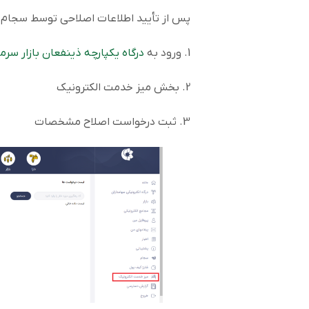
پس از تأیید اطلاعات اصلاحی توسط سجام، ا
1. ورود به
درگاه یکپارچه ذینفعان بازار سرم
2. بخش میز خدمت الکترونیک
3. ثبت درخواست اصلاح مشخصات