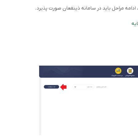
دامه مراحل باید در سامانه ذینفعان صورت پذیرد.
ایه