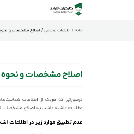
خانه /
اطلاعات عمومی
/ اصلاح مشخصات و نحوه 
اصلاح مشخصات و نحوه ا
درصورتی که هریک از اطلاعات شناسنامه‌
مغایرت داشته باشد، به اصلاح مشخصات نیا
عدم تطبیق موارد زیر در اطلاعات ا