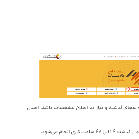
ام در سامانه سجام گذشته و نیاز به اصلاح مشخصات باشد، اعمال
اری انجام می‌شود.