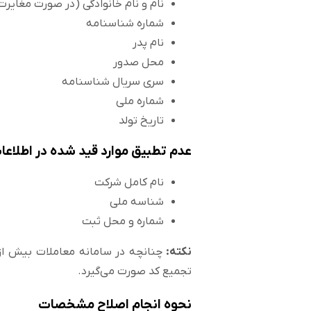
نام و نام خانوادگی (در صورت مغایرت 
شماره شناسنامه
نام پدر
محل صدور
سری سریال شناسنامه
شماره ملی
تاریخ تولد
عدم تطبیق موارد قید شده در اطلا
نام کامل شرکت
شناسه ملی
شماره و محل ثبت
نکته:
چنانچه در سامانه معاملات بیش ا
تجمیع کد صورت می‌گیرد.
نحوه انجام اصلاح مشخصات