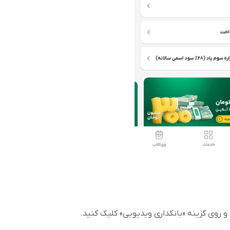
 روی گزینه «بانکداری ویدیویی» کلیک کنید.