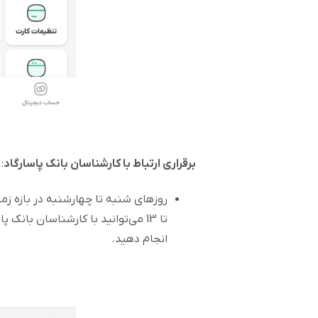
برقراری ارتباط با کارشناسان بانک پاسارگاد
:
تا 13 می‌توانید با کارشناسان بانک 
انجام دهید.