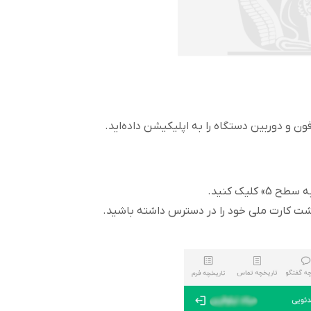
و دوربین دستگاه را به اپلیکیشن داده‌اید.
کلیک کنید.
شت کارت ملی خود را در دسترس داشته باشید.