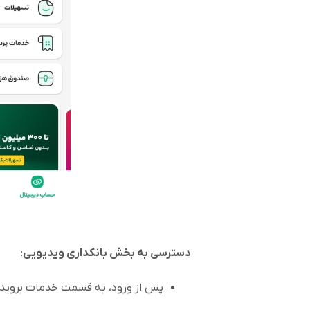
دسترسی به بخش بانکداری ویدیویی
:
پس از ورود، به قسمت خدمات بروید و