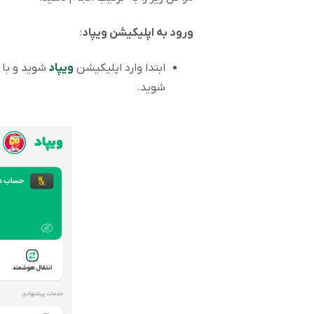
ورود به اپلیکیشن ویپاد
:
ابتدا وارد اپلیکیشن
ویپاد
شوید و با 
شوید.