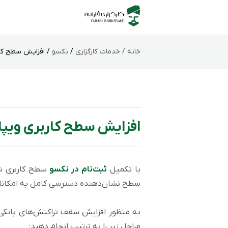
خانه /
خدمات کارگزاری
/
نکسو
/ افزایش سطح کار
افزایش سطح کاربری ویپا
با تکمیل
ثبت‌نام در نکسو
سطح نشان‌دهنده دسترسی کامل به امکان
مراحل زیر را به ترتیب انجام دهید: