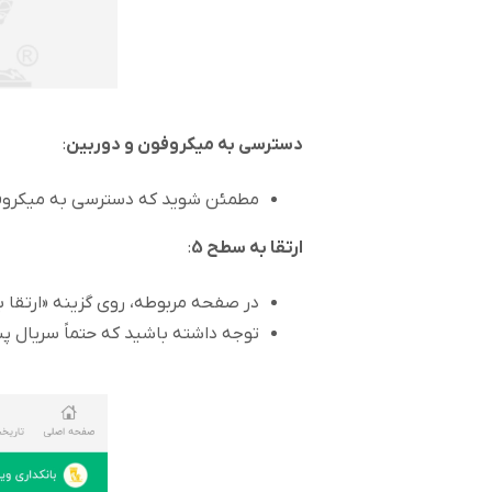
دسترسی به میکروفون و دوربین
:
مطمئن شوید که دسترسی به میکروفون 
ارتقا به سطح 5
:
در صفحه مربوطه، روی گزینه «ارتقا به سطح 5» 
توجه داشته باشید که حتماً سریال پ