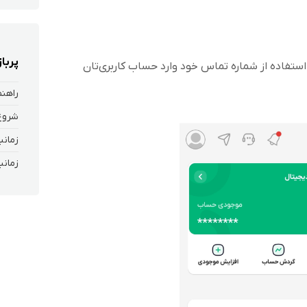
پربا
استفاده از شماره تماس خود وارد حساب کاربری‌تان
زمانب
زمان