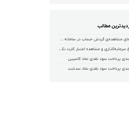
زدیدترین مطالب
راهنمای مشاهده‌ی گردش حساب در سامانه معاملاتی ریواس
شروع سرمایه‌گذاری و مشاهده اعتبار کارت نکسو
ندی پرداخت سود نقدی نماد کاسپین
بندی پرداخت سود نقدی نماد سدشت