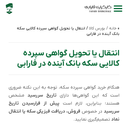
خانه /
بورس کالا
/ انتقال یا تحویل گواهی سپرده کالایی سکه
بانک آینده در فارابی
انتقال یا تحویل گواهی سپرده
کالایی سکه بانک آینده در فارابی
هنگام خرید گواهی سپرده سکه، توجه به این نکته ضروری
است که این گواهی‌ها دارای
تاریخ سررسید
مشخص
هستند؛ بنابراین، لازم است
پیش از فرارسیدن تاریخ
سررسید
در خصوص
فروش، دریافت فیزیکی سکه یا انتقال
نماد
تصمیم‌گیری نمایید.