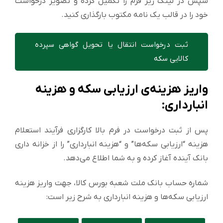
سپس در لینک زیر فرم را تکمیل کرده و تصویر درخواست
خود را در قالب یک نامه مکتوب بارگذاری کنید.
ثبت درخواست انتقال یا تحویل گواهی سپرده
کالایی سکه
واریز هزینه‌ی ارزیابی سکه‌ و هزینه
انبارداری:
پس از ثبت درخواست در فرم بالا کارگزاری فرآیند استعلام
هزینه “ارزیابی سکه‌ها” و “هزینه انبارداری” را از خزانه داری
بانک آینده آغاز کرده و به شما اطلاع می‌دهد.
شماره حساب بانک ملت شعبه بورس کالا، جهت واریز هزینه
ارزیابی سکه‌ها و هزینه انبارداری به شرح زیر است: