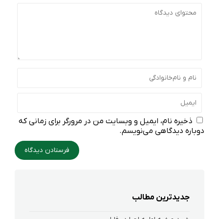
ذخیره نام، ایمیل و وبسایت من در مرورگر برای زمانی که
دوباره دیدگاهی می‌نویسم.
جدیدترین مطالب