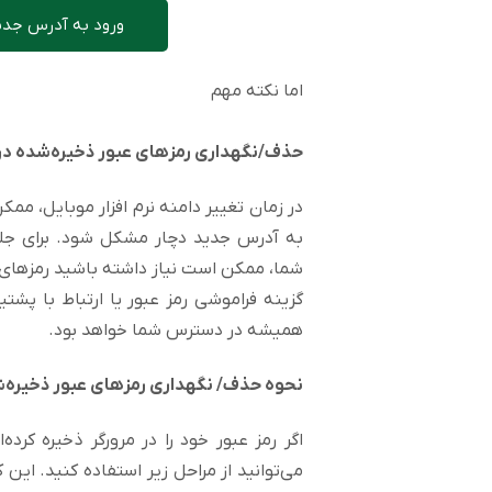
ورود به آدرس جدید
اما نکته مهم
حذف/نگهداری رمزهای عبور ذخیره‌شده در 
در زمان تغییر دامنه نرم افزار موبایل، مم
به آدرس جدید دچار مشکل شود. برای جلو
شما، ممکن است نیاز داشته باشید رمزهای عب
همیشه در دسترس شما خواهد بود.
نحوه حذف/ نگهداری رمزهای عبور ذخیره‌ش
اگر رمز عبور خود را در مرورگر ذخیره کرده
می‌توانید از مراحل زیر استفاده کنید. این