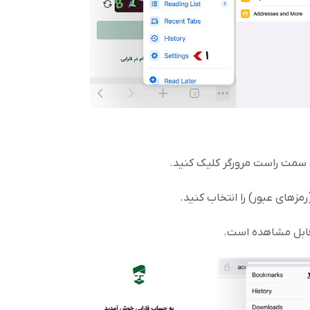
رمزهای عبور) را انتخاب کنید.