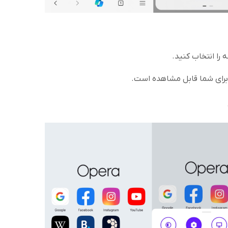
ا انتخاب کنید.