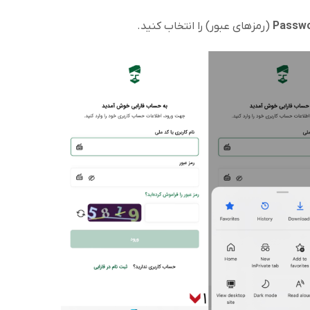
Passw
(رمزهای عبور) را انتخاب کنید.