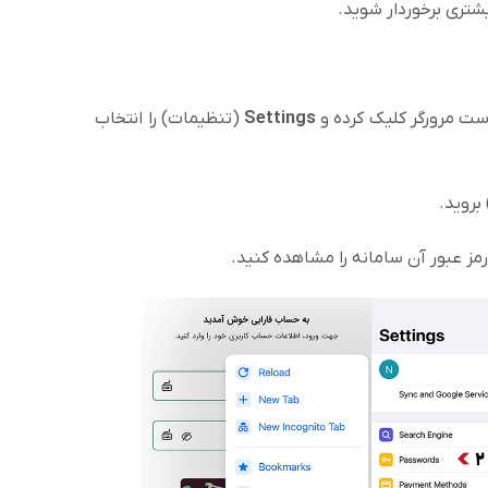
یشتری برخوردار شوید.
Settings
(تنظیمات) را انتخاب
بروید.