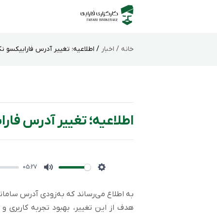
خانه /
اخبار
/ اطلاعیه؛ تغییر آدرس فارابیکسو 
اطلاعیه؛ تغییر آدرس فا
05:27
Mute
Settings
به اطلاع می‌رساند که به‌زودی آدرس سامان
هدف از این تغییر، بهبود تجربه کاربری و 