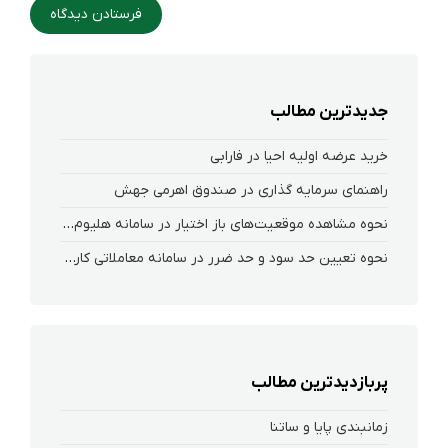
جدیدترین مطالب
خرید عرضه اولیه احیا در فارابی
راهنمای سرمایه گذاری در صندوق اهرمی جهش
نحوه‌ مشاهده‌ موقعیت‌های باز اختیار در سامانه هلیوم و نکست
نحوه تعیین حد سود و حد ضرر در سامانه معاملاتی کارگزاری فارابی
پربازدیدترین مطالب
زمانبندی پایا و ساتنا