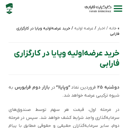
خانه /
اخبار
/
عرضه اولیه
/ خرید عرضه‌‌‌اولیه وپایا در کارگزاری
فارابی
خرید عرضه‌‌‌اولیه وپایا در کارگزاری
فارابی
دوشنبه 25
فروردین نماد
”وپایا1”
در
بازار دوم فرابورس
به
شیوه ترکیبی عرضه خواهد شد.
در مرحله اول، قیمت هر سهم توسط صندوق‌های
سرمایه‌گذاری واجد شرایط کشف خواهد شد. سپس در مرحله
دوم، سایر سرمایه‌گذاران حقیقی و حقوقی مطابق با پیام