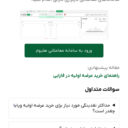
ورود به سامانه معاملاتی هلیوم
مقاله پیشنهادی:
راهنمای خرید عرضه اولیه در فارابی
سوالات متداول
حداکثر نقدینگی مورد نیاز برای خرید عرضه اولیه وپایا
چقدر است؟