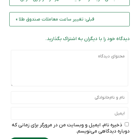
قبلی: تغییر ساعت معاملات صندوق طلا »
دیدگاه خود را با دیگران به اشتراک بگذارید.
ذخیره نام، ایمیل و وبسایت من در مرورگر برای زمانی که
دوباره دیدگاهی می‌نویسم.