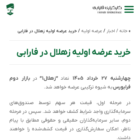
خانه /
اخبار
/
عرضه اولیه
/ خرید عرضه اولیه زهلال در فارابی
خرید عرضه اولیه زهلال در فارابی
چهارشنبه 27 خرداد 1405
نماد
”زهلال1”
در
بازار دوم
فرابورس
به شیوه ترکیبی عرضه خواهد شد.
در مرحله اول، قیمت هر سهم توسط صندوق‌های
سرمایه‌گذاری واجد شرایط کشف خواهد شد. سپس در مرحله
دوم، سایر سرمایه‌گذاران حقیقی و حقوقی مطابق با پیام
ناظر، امکان سفارش‌گذاری در قیمت کشف‌شده را خواهند
داشت.