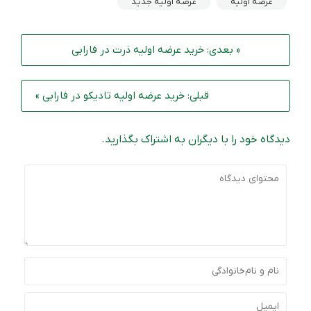
عرضه اولیه
عرضه اولیه جدید
« بعدی: خرید عرضه اولیه ذرت در فارابی
قبلی: خرید عرضه‌ اولیه تادیکو در فارابی »
دیدگاه خود را با دیگران به اشتراک بگذارید.