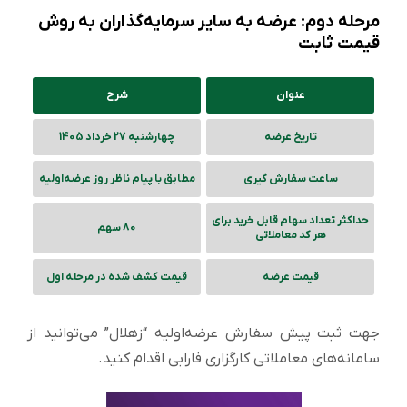
مرحله دوم: عرضه به سایر سرمایه‌گذاران به روش
قیمت ثابت
عنوان
شرح
تاریخ عرضه
چهارشنبه 27 خرداد 1405
ساعت سفارش گیری
مطابق با پیام ناظر روز عرضه‌اولیه
حداکثر تعداد سهام قابل خرید برای
80 سهم
هر کد معاملاتی
قیمت عرضه
قیمت کشف شده در مرحله اول
جهت ثبت پیش سفارش عرضه‌اولیه “زهلال” می‌توانید از
سامانه‌های معاملاتی کارگزاری فارابی اقدام کنید.