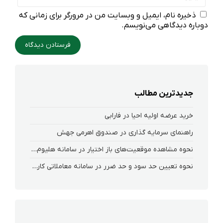
ذخیره نام، ایمیل و وبسایت من در مرورگر برای زمانی که
دوباره دیدگاهی می‌نویسم.
جدیدترین مطالب
خرید عرضه اولیه احیا در فارابی
راهنمای سرمایه گذاری در صندوق اهرمی جهش
نحوه‌ مشاهده‌ موقعیت‌های باز اختیار در سامانه هلیوم و نکست
نحوه تعیین حد سود و حد ضرر در سامانه معاملاتی کارگزاری فارابی