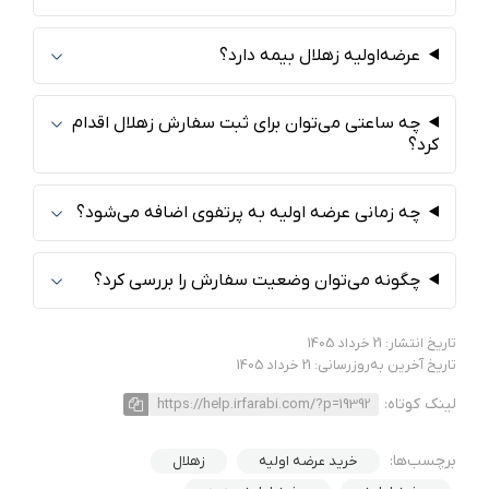
عرضه‌اولیه زهلال بیمه دارد؟
چه ساعتی می‌توان برای ثبت سفارش زهلال اقدام
کرد؟
چه زمانی عرضه اولیه به پرتفوی اضافه می‌شود؟
چگونه می‌توان وضعیت سفارش را بررسی کرد؟
تاریخ انتشار: 21 خرداد 1405
تاریخ آخرین به‌روزرسانی: 21 خرداد 1405
لینک کوتاه:
https://help.irfarabi.com/?p=19392
برچسب‌ها:
خرید عرضه اولیه
زهلال