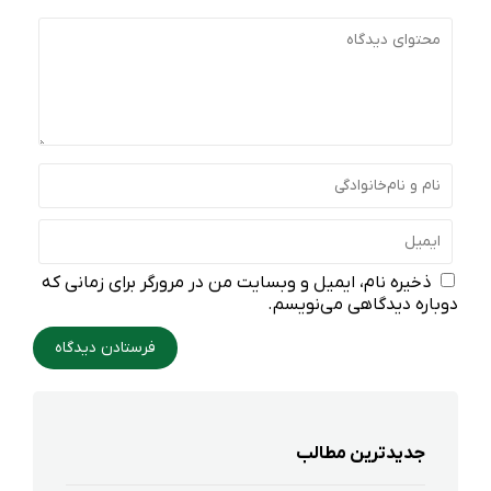
ذخیره نام، ایمیل و وبسایت من در مرورگر برای زمانی که
دوباره دیدگاهی می‌نویسم.
جدیدترین مطالب