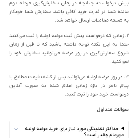
پیش درخواست، چنانچه در زمان سفارش‌گیری مرحله دوم
مانده شما در قدرت خرید کافی باشد، سفارش شما خودکار
به هسته معاملات ارسال خواهد شد.
2. زمانی که درخواست پیش ثبت عرضه اولیه را ثبت می‌کنید
حتما به این نکته توجه داشته باشید که تا قبل از زمان
شروع سفارش‌گیری در روز عرضه می‌توانید سفارش خود را
لغو کنید.
3. در روز عرضه اولیه می‌توانید پس از کشف قیمت مطابق با
پیام ناظر در بازه زمانی اعلام شده به صورت آنلاین
درخواست خرید خود را ثبت کنید.
سوالات متداول
حداکثر نقدینگی مورد نیاز برای خرید عرضه اولیه
مهرمام چقدر است؟