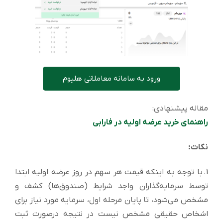
ورود به سامانه معاملاتی هلیوم
مقاله پیشنهادی:
راهنمای خرید عرضه اولیه در فارابی
نکات:
1. با توجه به اینکه قیمت هر سهم در روز عرضه اولیه ابتدا
توسط سرمایه‌گذاران واجد شرایط (صندوق‌ها) کشف و
مشخص می‌شود، تا پایان مرحله اول، سرمایه مورد نیاز برای
اشخاص حقیقی مشخص نیست در نتیجه درصورت ثبت