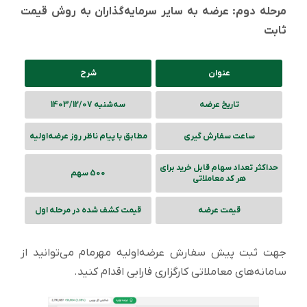
مرحله دوم: عرضه به سایر سرمایه‌گذاران به روش قیمت
ثابت
عنوان
شرح
تاریخ عرضه
سه‌شنبه 1403/12/07
ساعت سفارش گیری
مطابق با پیام ناظر روز عرضه‌اولیه
حداکثر تعداد سهام قابل خرید برای
500 سهم
هر کد معاملاتی
قیمت عرضه
قیمت کشف شده در مرحله اول
جهت ثبت پیش سفارش عرضه‌اولیه مهرمام می‌توانید از
سامانه‌های معاملاتی کارگزاری فارابی اقدام کنید.