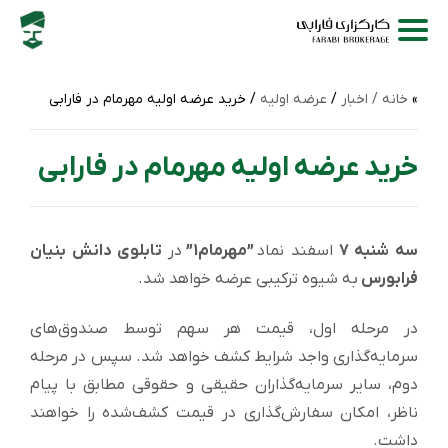
خانه /
اخبار
/
عرضه اولیه
/ خرید عرضه اولیه مهرمام در فارابی
خرید عرضه اولیه مهرمام در فارابی
سه شنبه 7
اسفند نماد
”مهرمام1”
در
تابلوی دانش بنیان
فرابورس
به شیوه ترکیبی عرضه خواهد شد.
در مرحله اول، قیمت هر سهم توسط صندوق‌های
سرمایه‌گذاری واجد شرایط کشف خواهد شد. سپس در مرحله
دوم، سایر سرمایه‌گذاران حقیقی و حقوقی مطابق با پیام
ناظر، امکان سفارش‌گذاری در قیمت کشف‌شده را خواهند
داشت.