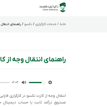
خانه /
خدمات کارگزاری
/
نکسو
/ راهنمای انتقال 
راهنمای انتقال وجه از ک
02:03
Mute
Settings
انتقال وجه از کارت نکسو در کارگزاری فارابی
صندوق درآمد ثابت یا حساب دیجیتال خود