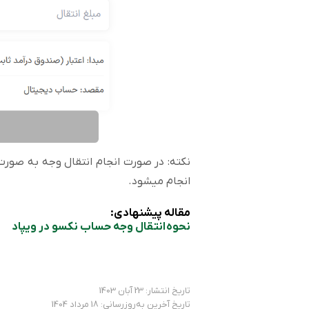
نکته: در صورت انجام انتقال وجه به صورت
انجام میشود.
مقاله پیشنهادی:
نحوه انتقال وجه حساب نکسو در ویپاد
تاریخ انتشار: 23 آبان 1403
تاریخ آخرین به‌روزرسانی: 18 مرداد 1404