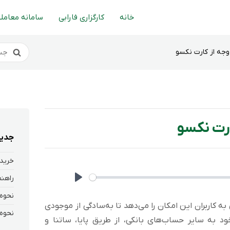
خانه
کارگزاری فارابی
سامانه معاملا
وجه از کارت نکسو
ارت نکسو
جدید
خرید 
Play
 به کاربران این امکان را می‌دهد تا به‌سادگی از موجودی
 به سایر حساب‌های بانکی، از طریق پایا، ساتنا و