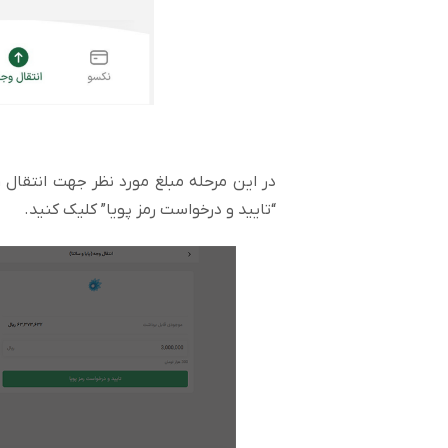
در این مرحله مبلغ مورد نظر جهت انتقال را
“تایید و درخواست رمز پویا” کلیک کنید.