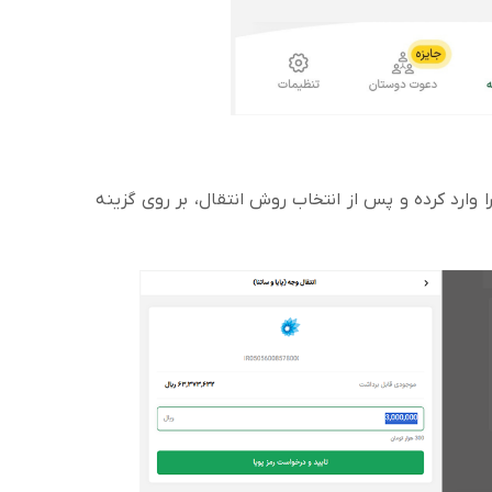
 وارد کرده و پس از انتخاب روش انتقال، بر روی گزینه