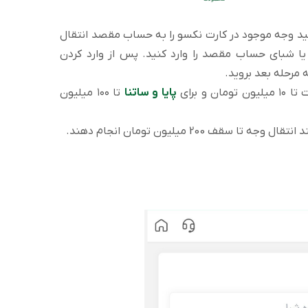
نید وجه موجود در کارت نکسو را به حساب مقصد انتقال
یا شبای حساب مقصد را وارد کنید. پس از وارد کردن
 مرحله بعد بروید.
و برای
پایا و ساتنا
تا ۱۰۰ میلیون