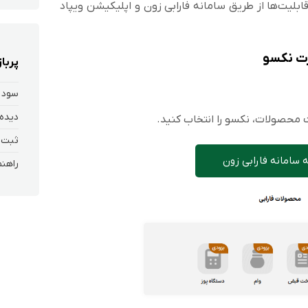
قابلیت‌ها از طریق سامانه فارابی زون و اپلیکیشن ویپاد
ارت نکسو
پربا
سود 
دیده 
ت محصولات، نکسو را انتخاب کنید.
 سامانه فارابی زون