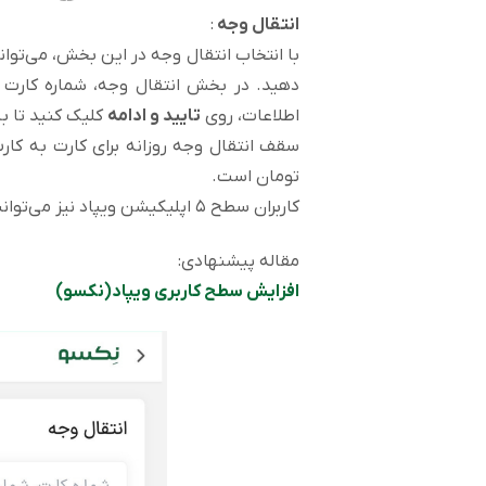
انتقال وجه
:
با انتخاب انتقال وجه در این بخش، می‌توا
دهید. در بخش انتقال وجه، شماره کارت 
اطلاعات، روی
تایید و ادامه
کلیک کنید تا به
سقف انتقال وجه روزانه برای کارت به کارت تا ۱۰ میلیون تومان 
تومان است.
کاربران سطح ۵ اپلیکیشن ویپاد نیز می‌توانند انتقال وجه تا سقف 200 میلیون تومان انجام دهند.
مقاله پیشنهادی:
افزایش سطح کاربری ویپاد(نکسو)