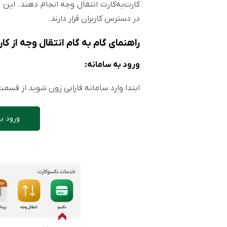
کارت‌به‌کارت انتقال وجه انجام دهند. این 
در دسترس کاربران قرار دارند.
راهنمای گام به گام انتقال وجه از ک
ورود به سامانه:
ابتدا وارد سامانه فارابی زون شوید از قسم
ورود به