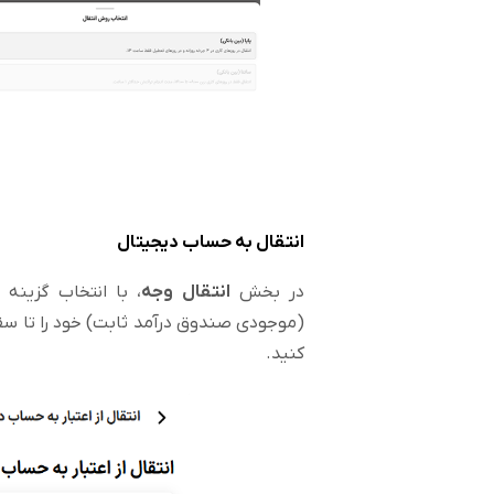
انتقال به حساب دیجیتال
در بخش
انتقال وجه
، با انتخاب گزینه
ا
کنید.