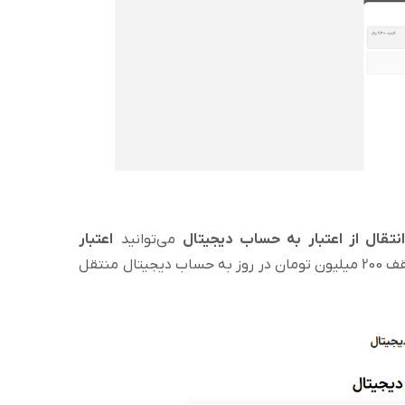
نتقال از اعتبار به حساب دیجیتال
می‌توانید
اعتبار
(موجودی صندوق درآمد ثابت) خود را تا سقف 200 میلیون تومان در روز به حساب دیجیتال منتقل