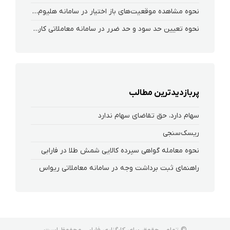
نحوه‌ مشاهده‌ موقعیت‌های باز اختیار در سامانه هلیوم و نکست
نحوه تعیین حد سود و حد ضرر در سامانه معاملاتی کارگزاری فارابی
پربازدیدترین مطالب
سهام دارد، حق تقاضای سهام ندارد
ریسک‌سنجی
نحوه معامله گواهی سپرده کالایی شمش طلا در فارابی
راهنمای ثبت برداشت وجه در سامانه معاملاتی ریواس