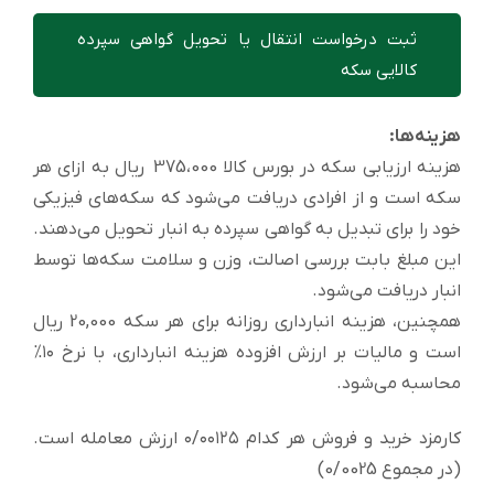
ثبت درخواست انتقال یا تحویل گواهی سپرده
کالایی سکه
هزینه‌ها:
هزینه ارزیابی سکه در بورس کالا 375،000 ریال به ازای هر
سکه است و از افرادی دریافت می‌شود که سکه‌های فیزیکی
خود را برای تبدیل به گواهی سپرده به انبار تحویل می‌دهند.
این مبلغ بابت بررسی اصالت، وزن و سلامت سکه‌ها توسط
انبار دریافت می‌شود.
همچنین، هزینه انبارداری روزانه برای هر سکه 20,000 ریال
است و مالیات بر ارزش افزوده هزینه انبارداری، با نرخ ۱۰%
محاسبه می‌شود.
کارمزد خرید و فروش هر کدام ۰/۰۰۱۲۵ ارزش معامله است.
(در مجموع 0/0025)