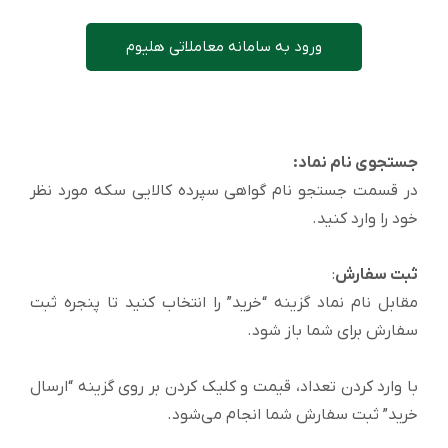
ورود به سامانه معاملاتی هلیوم
جستجوی نام نماد:
در قسمت جستجو نام گواهی سپرده کالایی سکه مورد نظر
خود را وارد کنید.
ثبت سفارش
:
مقابل نام نماد گزینه “خرید” را انتخاب کنید تا پنجره ثبت
سفارش برای شما باز شود.
با وارد کردن تعداد، قیمت و کلیک کردن بر روی گزینه “ارسال
خرید” ثبت سفارش شما انجام می‌شود.