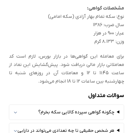
مشخصلات گواهی:
نوع: سکه تمام بهار آزادی (سکه امامی)
سال ضرب: ۱۳۸۶
عیار: ۹۰۰ در هزار
وزن: ۸.۱۳۳ گرم
برای معامله این گواهی‌ها در بازار بورس، لازم است کد
معاملاتی بازار مالی دریافت شود. پیش‌گشایش این نماد از
ساعت ۱۱:45 تا 12 و معاملات آن در روزهای شنبه تا
چهارشنبه بین ساعات ۱۲ تا 18 انجام می‌شود.
سوالات متداول
چگونه گواهی سپرده کالایی سکه بخرم؟
هر شخص حقیقی تا چه تعدادی می‌تواند در دارایی