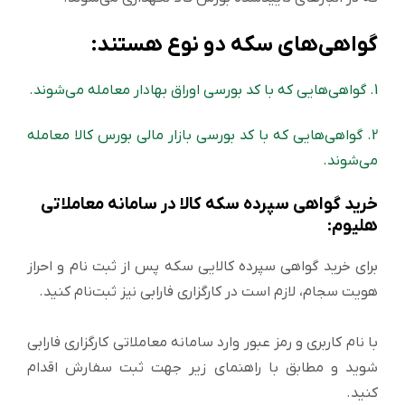
گواهی‌های سکه دو نوع هستند:
1. گواهی‌هایی که با کد بورسی اوراق بهادار معامله می‌شوند.
2. گواهی‌هایی که با کد بورسی بازار مالی بورس کالا معامله
می‌شوند.
خرید گواهی سپرده سکه کالا در سامانه معاملاتی
هلیوم:
برای خرید گواهی سپرده کالایی سکه پس از ثبت نام و احراز
هویت سجام، لازم است در کارگزاری فارابی نیز ثبت‌نام کنید.
با نام کاربری و رمز عبور وارد سامانه معاملاتی کارگزاری فارابی
شوید و مطابق با راهنمای زیر جهت ثبت سفارش اقدام
کنید.