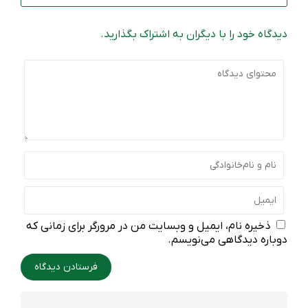
دیدگاه خود را با دیگران به اشتراک بگذارید.
ذخیره نام، ایمیل و وبسایت من در مرورگر برای زمانی که
دوباره دیدگاهی می‌نویسم.