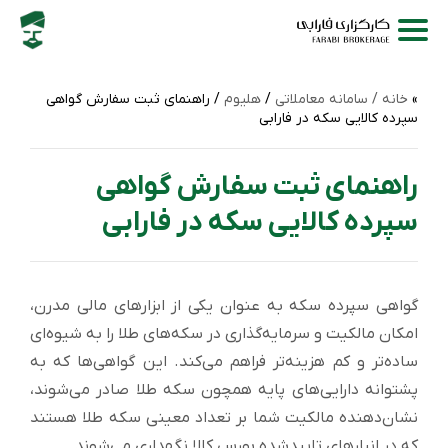
خانه /
سامانه‌ معاملاتی
/
هلیوم
/ راهنمای ثبت سفارش گواهی
سپرده کالایی سکه در فارابی
راهنمای ثبت سفارش گواهی
سپرده کالایی سکه در فارابی
گواهی سپرده سکه به عنوان یکی از ابزارهای مالی مدرن،
امکان مالکیت و سرمایه‌گذاری در سکه‌های طلا را به شیوه‌ای
ساده‌تر و کم‌ هزینه‌تر فراهم می‌کند. این گواهی‌ها که به
پشتوانه دارایی‌های پایه همچون سکه طلا صادر می‌شوند،
نشان‌دهنده مالکیت شما بر تعداد معینی سکه طلا هستند
که در انبارهای تاییدشده بورس کالا نگهداری می‌شوند.