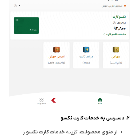
2.
دسترسی به خدمات کارت نکسو
از
منوی محصولات
، گزینه
خدمات کارت نکسو
را