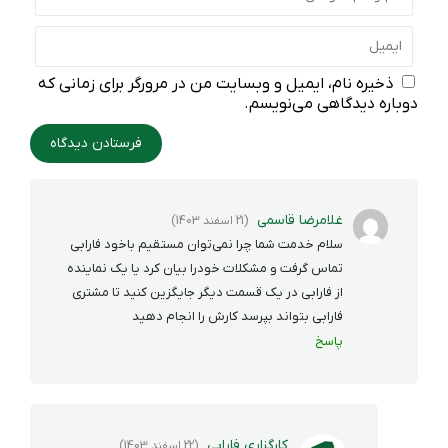
ذخیره نام، ایمیل و وبسایت من در مرورگر برای زمانی که
دوباره دیدگاهی می‌نویسم.
غلامرضا قاسمی
(21 اسفند 1403)
سلام خدمت شما چرا نمی‌توان مستقیم باخود فارابی
تماس گرفت و مشکلات خودرا بیان کرد یا یک نماینده
از فارابی در یک قسمت دیگر جایگزین کنید تا مشتری
فارابی بتواند بپرسد کارش را انجام دهید
پاسخ
کارگزاری فارابی
(22 اسفند 1403)