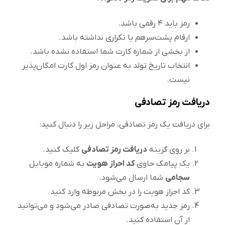
رمز باید ۴ رقمی باشد.
ارقام پشت‌سرهم یا تکراری نداشته باشد.
از بخشی از شماره کارت شما استفاده نشده باشد.
انتخاب تاریخ تولد به عنوان رمز اول کارت امکان‌پذیر
نیست.
دریافت رمز تصادفی
برای دریافت یک رمز تصادفی، مراحل زیر را دنبال کنید:
بر روی گزینه
دریافت رمز تصادفی
کلیک کنید.
یک پیامک حاوی
کد احراز هویت
به شماره موبایل
سجامی
شما ارسال می‌شود.
کد احراز هویت را در بخش مربوطه وارد کنید.
رمز جدید به‌صورت تصادفی صادر می‌شود و می‌توانید
از آن استفاده کنید.