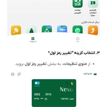
3.
انتخاب گزینه “تغییر رمز اول”
از
منوی تنظیمات
، به بخش
تغییر رمز اول
بروید.