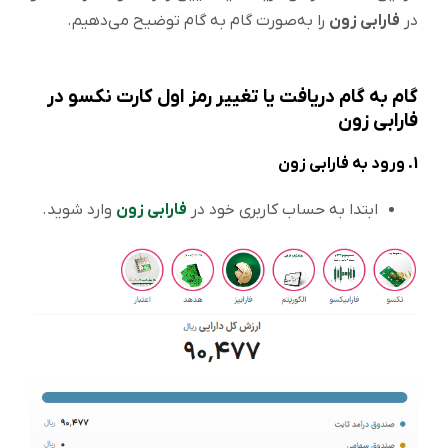
در
فارابی زون
را به‌صورت گام به گام توضیح می‌دهیم.
گام به گام دریافت یا تغییر رمز اول کارت نکسو در
فارابی زون
1.
ورود به فارابی زون
ابتدا به حساب کاربری خود در
فارابی زون
وارد شوید.