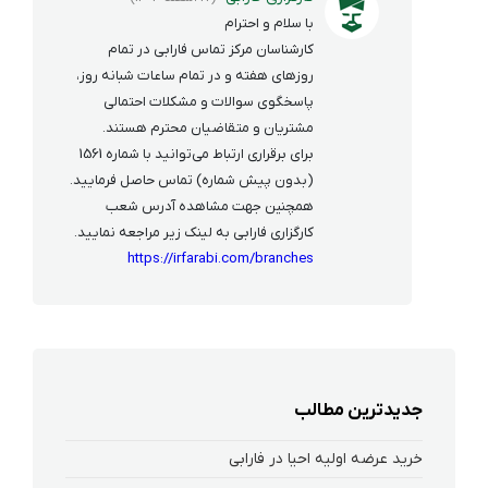
با سلام و احترام
کارشناسان مرکز تماس فارابی در تمام
روزهای هفته و در تمام ساعات شبانه روز،
پاسخگوی سوالات و مشکلات احتمالی
مشتریان و متقاضیان محترم هستند.
برای برقراری ارتباط می‌توانید با شماره 1561
(بدون پیش شماره) تماس حاصل فرمایید.
همچنین جهت مشاهده آدرس شعب
کارگزاری فارابی به لینک زیر مراجعه نمایید.
https://irfarabi.com/branches
جدیدترین مطالب
خرید عرضه اولیه احیا در فارابی