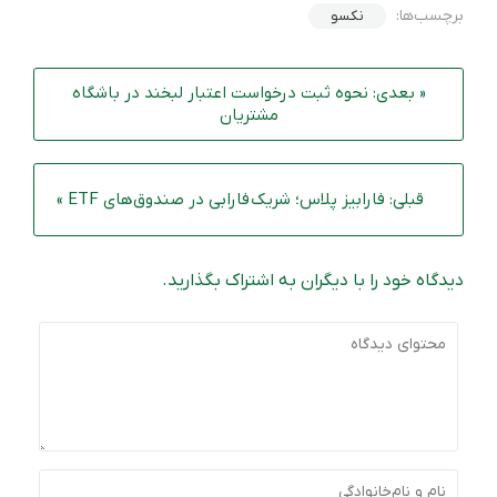
برچسب‌ها:
نکسو
« بعدی: نحوه ثبت درخواست اعتبار لبخند در باشگاه
مشتریان
قبلی: فارابیز پلاس؛ شریک فارابی در صندوق‌های ETF »
دیدگاه خود را با دیگران به اشتراک بگذارید.