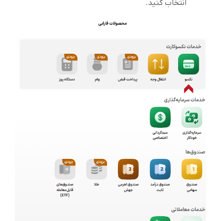
انتخاب کنید.