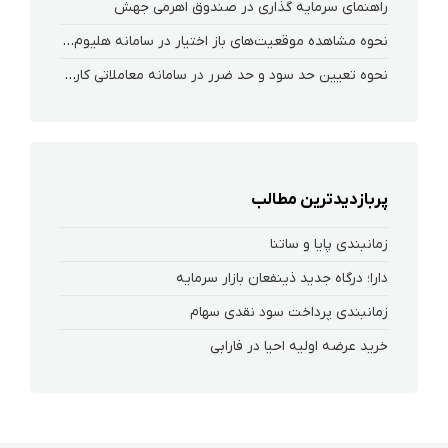
راهنمای سرمایه گذاری در صندوق اهرمی جهش
نحوه‌ مشاهده‌ موقعیت‌های باز اختیار در سامانه هلیوم و نکست
نحوه تعیین حد سود و حد ضرر در سامانه معاملاتی کارگزاری فارابی
پربازدیدترین مطالب
زمانبندی پایا و ساتنا
دارا؛ درگاه جدید ذینفعان بازار سرمایه
زمانبندی پرداخت سود نقدی سهام‌
خرید عرضه اولیه احیا در فارابی