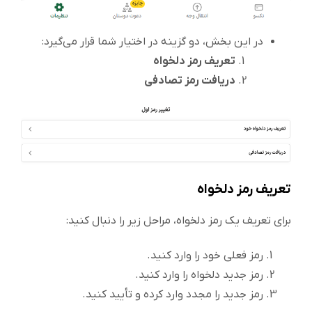
در این بخش، دو گزینه در اختیار شما قرار می‌گیرد:
تعریف رمز دلخواه
دریافت رمز تصادفی
تعریف رمز دلخواه
برای تعریف یک رمز دلخواه، مراحل زیر را دنبال کنید:
رمز فعلی خود را وارد کنید.
رمز جدید دلخواه را وارد کنید.
رمز جدید را مجدد وارد کرده و تأیید کنید.