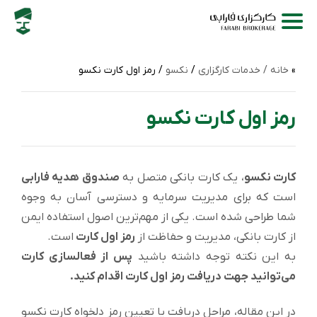
خانه /
خدمات کارگزاری
/
نکسو
/ رمز اول کارت نکسو
رمز اول کارت نکسو
کارت نکسو
، یک کارت بانکی متصل به
صندوق هدیه فارابی
است که برای مدیریت سرمایه و دسترسی آسان به وجوه
شما طراحی شده است. یکی از مهم‌ترین اصول استفاده ایمن
از کارت بانکی، مدیریت و حفاظت از
رمز اول کارت
است.
به این نکته توجه داشته باشید
پس از فعالسازی کارت
می‌توانید جهت دریافت رمز اول کارت اقدام کنید.
در این مقاله، مراحل دریافت یا تعیین رمز دلخواه کارت نکسو