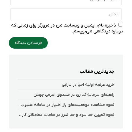
ذخیره نام، ایمیل و وبسایت من در مرورگر برای زمانی که
دوباره دیدگاهی می‌نویسم.
جدیدترین مطالب
خرید عرضه اولیه احیا در فارابی
راهنمای سرمایه گذاری در صندوق اهرمی جهش
نحوه‌ مشاهده‌ موقعیت‌های باز اختیار در سامانه هلیوم و نکست
نحوه تعیین حد سود و حد ضرر در سامانه معاملاتی کارگزاری فارابی