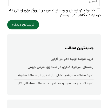
ذخیره نام، ایمیل و وبسایت من در مرورگر برای زمانی که
دوباره دیدگاهی می‌نویسم.
جدیدترین مطالب
خرید عرضه اولیه احیا در فارابی
راهنمای سرمایه گذاری در صندوق اهرمی جهش
نحوه‌ مشاهده‌ موقعیت‌های باز اختیار در سامانه هلیوم و نکست
نحوه تعیین حد سود و حد ضرر در سامانه معاملاتی کارگزاری فارابی