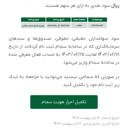
ریال
سود نقدی به ازای هر سهم هستند.
سود سهامداران حقیقی، حقوقی، صندوق‌ها و سبدهای
سرمایه‌گذاری که در سامانه سجام ثبت نام کرده‌اند از تاریخ
1403/02/18 لغایت 1403/02/25 به حساب فعال معرفی شده
در سامانه سجام واریز می‌شود
در صورتی که سجامی نیستید می‌توانید با مراجعه به لینک
زیر ثبت نام خود را تکمیل کنید.
تکمیل احراز هویت سجام
تاریخ انتشار: 17 اردیبهشت 1403
تاریخ آخرین به‌روزرسانی: 17 اردیبهشت 1403