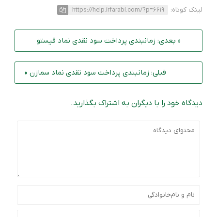
لینک کوتاه:
https://help.irfarabi.com/?p=6619
« بعدی: زمانبندی پرداخت سود نقدی نماد قیستو
قبلی: زمانبندی پرداخت سود نقدی نماد سمازن »
دیدگاه خود را با دیگران به اشتراک بگذارید.