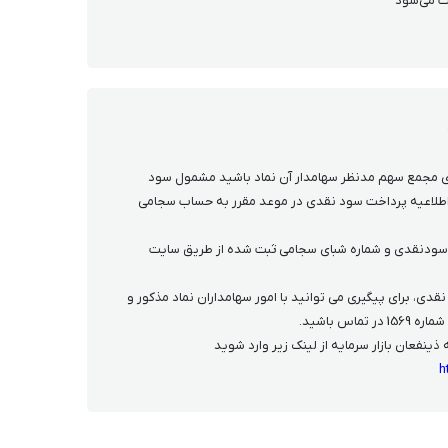
ت می‌شود
اری مجمع سهم مدنظر سهامدار آن نماد باشید مشمول سود
لاعیه پرداخت سود نقدی در موعد مقرر به حساب سجامی
سودنقدی و شماره شبای سجامی ثبت شده از طریق سایت
ی، برای پیگیری می توانید با امور سهامداران نماد مذکور و
ماس باشید.
ذینفعان بازار سرمایه از لینک زیر وارد شوید
h