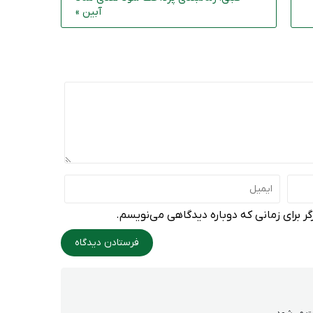
آبین »
ر برای زمانی که دوباره دیدگاهی می‌نویسم.