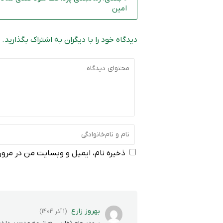
امین
دیدگاه خود را با دیگران به اشتراک بگذارید.
ذخیره نام، ایمیل و وبسایت من در مرورگ
بهروز زارع
(1 آذر 1404)