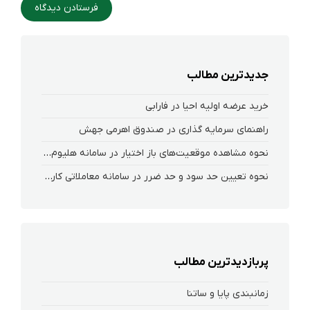
جدیدترین مطالب
خرید عرضه اولیه احیا در فارابی
راهنمای سرمایه گذاری در صندوق اهرمی جهش
نحوه‌ مشاهده‌ موقعیت‌های باز اختیار در سامانه هلیوم و نکست
نحوه تعیین حد سود و حد ضرر در سامانه معاملاتی کارگزاری فارابی
پربازدیدترین مطالب
زمانبندی پایا و ساتنا