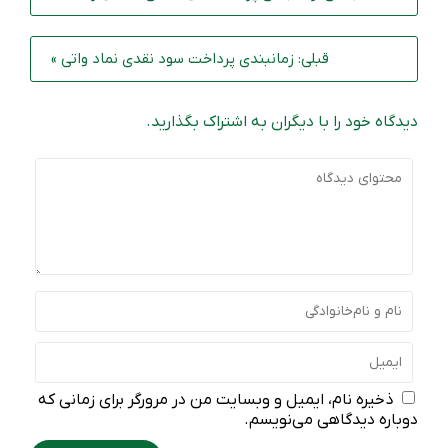
قبلی: زمانبندی پرداخت سود نقدی نماد واتی »
دیدگاه خود را با دیگران به اشتراک بگذارید.
ذخیره نام، ایمیل و وبسایت من در مرورگر برای زمانی که
دوباره دیدگاهی می‌نویسم.