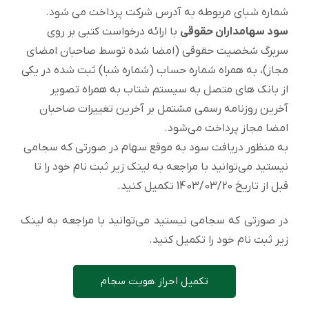
شماره شبای مربوطه به آدرس شرکت پرداخت می شود.
سود سهامداران حقوقی
با ارائه درخواست کتبی بر روی
سربرگ شخصیت حقوقی (امضا شده توسط صاحبان امضای
مجاز)، به همراه شماره حساب (شماره شبا) ثبت شده در یکی
از بانک های متصل به سیستم شتاب به همراه تصویر
آخرین روزنامه رسمی مشتمل بر آخرین تغییرات صاحبان
امضا مجاز پرداخت می‌شود.
به منظور دریافت سود به موقع سهام در صورتی که سجامی
نیستید می‌توانید با مراجعه به لینک زیر ثبت نام خود را تا
قبل از تاریخ 1403/03/20 تکمیل کنید.
در صورتی که سجامی نیستید می‌توانید با مراجعه به لینک
زیر ثبت نام خود را تکمیل کنید.
تکمیل احراز هویت سجام