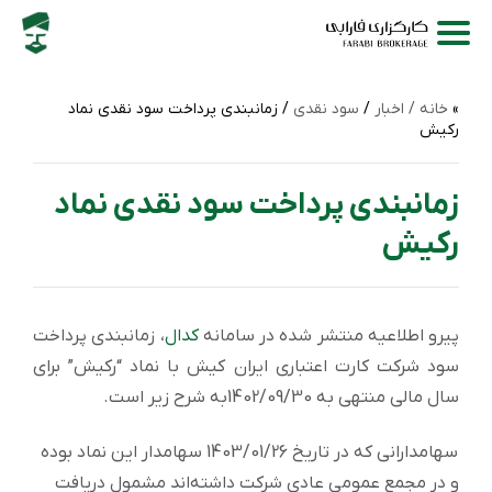
خانه /
اخبار
/
سود نقدی
/ زمانبندی پرداخت سود نقدی نماد
رکیش
زمانبندی پرداخت سود نقدی نماد
رکیش
پیرو اطلاعیه منتشر شده در سامانه
کدال
، زمانبندی پرداخت
سود شركت کارت اعتباری ایران کیش با نماد “رکیش” برای
سال مالی منتهی به 1402/09/30به شرح زیر است.
سهامدارانی که در تاریخ 1403/01/26 سهامدار این نماد بوده
و در مجمع عمومی عادی شرکت داشته‌اند مشمول دریافت