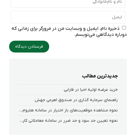
ذخیره نام، ایمیل و وبسایت من در مرورگر برای زمانی که
دوباره دیدگاهی می‌نویسم.
جدیدترین مطالب
خرید عرضه اولیه احیا در فارابی
راهنمای سرمایه گذاری در صندوق اهرمی جهش
نحوه‌ مشاهده‌ موقعیت‌های باز اختیار در سامانه هلیوم و نکست
نحوه تعیین حد سود و حد ضرر در سامانه معاملاتی کارگزاری فارابی