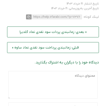
تاریخ انتشار: 21 خرداد 1403
تاریخ آخرین به‌روزرسانی: 21 خرداد 1403
لینک کوتاه:
https://help.irfarabi.com/?p=7376
« بعدی: زمانبندی پردات سود نقدی نماد گلدیرا
قبلی: زمانبندی پرداخت سود نقدی نماد ساوه »
دیدگاه خود را با دیگران به اشتراک بگذارید.