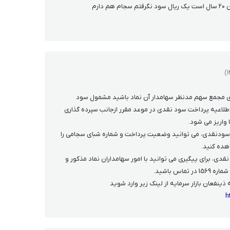
اری مجمع سهم مدنظر سهامدار آن نماد باشید مشمول سود
لاعیه پرداخت سود نقدی در موعد مقرر ازجانب سپرده گذاری
واریز می شود.
ودنقدی، می توانید وضعیت پرداخت و شماره شبای سجامی را
هده کنید.
ی، برای پیگیری می توانید با امور سهامداران نماد مذکور و
ماس باشید.
ذینفعان بازار سرمایه از لینک زیر وارد شوید
h