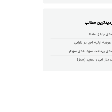
زدیدترین مطالب
ندی پایا و ساتنا
عرضه اولیه احیا در فارابی
ندی پرداخت سود نقدی سهام‌
 دلار آبی و سفید (سبز)