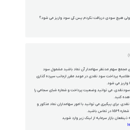
اری مجمع سهم مدنظر سهامدار آن نماد باشید مشمول سود
لاعیه پرداخت سود نقدی در موعد مقرر ازجانب سپرده گذاری
واریز می شود.
ودنقدی، می توانید وضعیت پرداخت و شماره شبای سجامی را
هده کنید.
ی، برای پیگیری می توانید با امور سهامداران نماد مذکور و
ماس باشید.
ذینفعان بازار سرمایه از لینک زیر وارد شوید
h