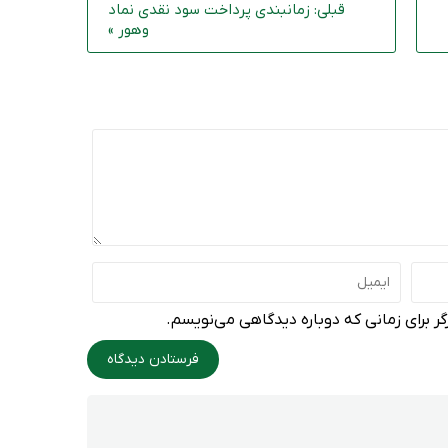
قبلی: زمانبندی پرداخت سود نقدی نماد
وهور »
ر برای زمانی که دوباره دیدگاهی می‌نویسم.