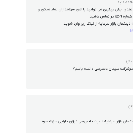
هده کنید.
ی، برای پیگیری می توانید با امور سهامداران نماد مذکور و
ماس باشید.
ذینفعان بازار سرمایه از لینک زیر وارد شوید
h
درشرکت سیمان دسترسی داشته باشم؟
فعان بازار سرمایه نسبت به بررسی میزان دارایی سهام خود