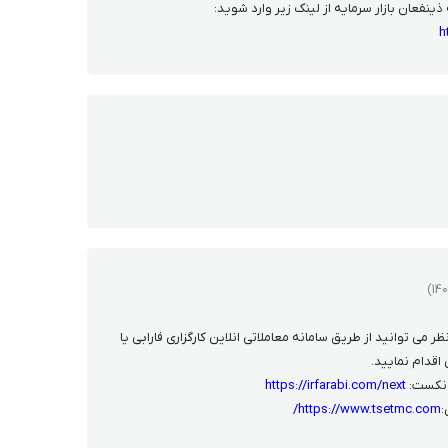
ینفعان بازار سرمایه از لینک زیر وارد شوید:
h
ی توانید از طریق سامانه معاملاتی انلاین کارگزاری فارابی یا
قدام نمایید.
 نکست:
https://irfarabi.com/next
:
https://www.tsetmc.com/