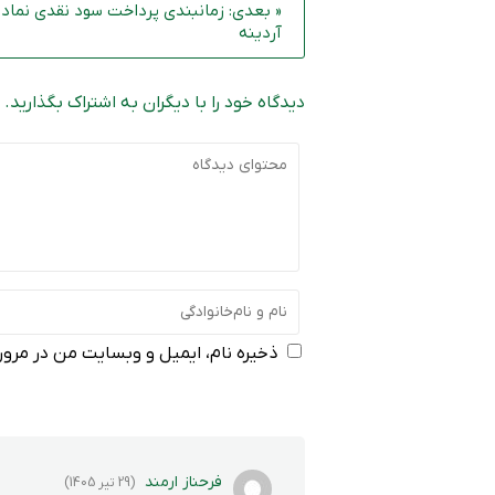
« بعدی: زمانبندی پرداخت سود نقدی نماد
آردینه
دیدگاه خود را با دیگران به اشتراک بگذارید.
ذخیره نام، ایمیل و وبسایت من در مرورگ
فرحناز ارمند
(29 تیر 1405)