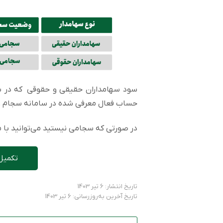
حساب فعال معرفی شده در سامانه سجام وا
در صورتی که سجامی نیستید می‌توانید با مر
تکمیل
تاریخ انتشار: 6 تیر 1403
تاریخ آخرین به‌روزرسانی: 6 تیر 1403