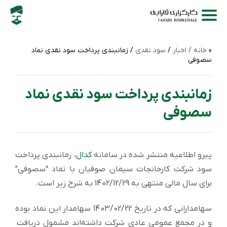
خانه /
اخبار
/
سود نقدی
/ زمانبندی پرداخت سود نقدی نماد
سصوفی
زمانبندی پرداخت سود نقدی نماد
سصوفی
پیرو اطلاعیه منتشر شده در سامانه
کدال
، زمانبندی پرداخت
سود شركت کارخانجات سیمان صوفیان با نماد “سصوفی”
برای سال مالی منتهی به 1402/12/29 به شرح زیر است.
سهامدارانی که در تاریخ 1403/02/22 سهامدار این نماد بوده
و در مجمع عمومی عادی شرکت داشته‌اند مشمول دریافت