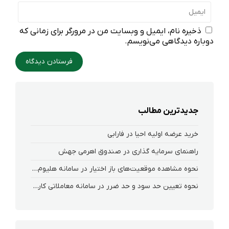
ذخیره نام، ایمیل و وبسایت من در مرورگر برای زمانی که
دوباره دیدگاهی می‌نویسم.
جدیدترین مطالب
خرید عرضه اولیه احیا در فارابی
راهنمای سرمایه گذاری در صندوق اهرمی جهش
نحوه‌ مشاهده‌ موقعیت‌های باز اختیار در سامانه هلیوم و نکست
نحوه تعیین حد سود و حد ضرر در سامانه معاملاتی کارگزاری فارابی