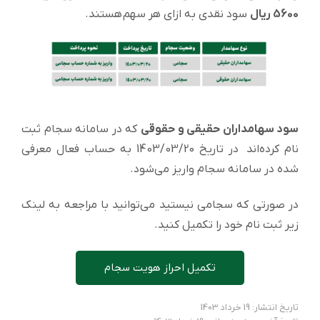
5600 ریال
سود نقدی به ازای هر سهم هستند.
سود سهامداران حقیقی و حقوقی
که در سامانه سجام ثبت
نام کرده‌اند در تاریخ 1403/03/20 به حساب فعال معرفی
شده در سامانه سجام واریز می‌شود.
در صورتی که سجامی نیستید می‌توانید با مراجعه به لینک
زیر ثبت نام خود را تکمیل کنید.
تکمیل احراز هویت سجام
تاریخ انتشار: 19 خرداد 1403