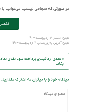
در صورتی که سجامی نیستید می‌توانید با مر
تکمیل
تاریخ انتشار: 12 اردیبهشت 1403
تاریخ آخرین به‌روزرسانی: 12 اردیبهشت 1403
« بعدی: زمانبندی پرداخت سود نقدی نماد
بکاب
دیدگاه خود را با دیگران به اشتراک بگذارید.