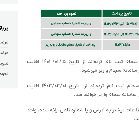
پربا
عرضه
عرضه
سود سهامداران حقیقی که در سامانه سجام ثبت نام کرده‌اند از تاریخ 1403/02/15 لغایت
نمودا
سود سهامداران حقوقی که در سامانه سجام ثبت نام کرده‌اند از تاریخ 1403/03/01 لغایت
عات بیشتر به آدرس و یا شماره تلفن ارائه شده، واحد
د.