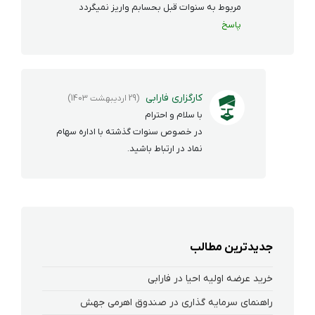
مربوط به سنوات قبل بحسابم واریز نمیگردد
پاسخ
کارگزاری فارابی
(29 اردیبهشت 1403)
با سلام و احترام
در خصوص سنوات گذشته با اداره سهام
نماد در ارتباط باشید.
جدیدترین مطالب
خرید عرضه اولیه احیا در فارابی
راهنمای سرمایه گذاری در صندوق اهرمی جهش