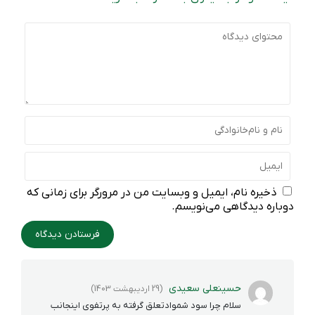
ذخیره نام، ایمیل و وبسایت من در مرورگر برای زمانی که
دوباره دیدگاهی می‌نویسم.
حسینعلی سعیدی
(29 اردیبهشت 1403)
سلام چرا سود شموادتعلق گرفته به پرتفوی اینجانب