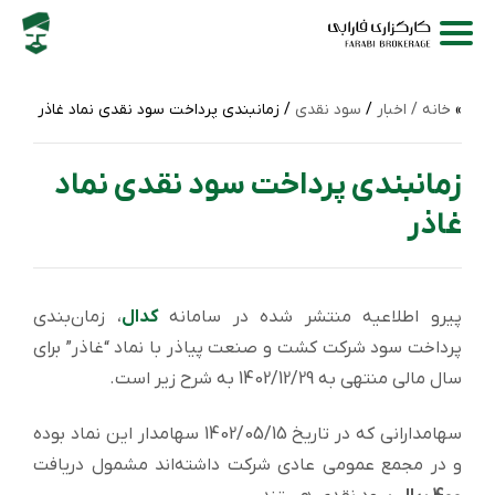
خانه /
اخبار
/
سود نقدی
/ زمانبندی پرداخت سود نقدی نماد غاذر
زمانبندی پرداخت سود نقدی نماد
غاذر
پیرو اطلاعیه منتشر شده در سامانه
کدال
، زمان‌بندی
پرداخت سود شرکت کشت و صنعت پیاذر با نماد “غاذر” برای
سال مالی منتهی به 1402/12/29 به شرح زیر است.
سهامدارانی که در تاریخ 1402/05/15 سهامدار این نماد بوده
و در مجمع عمومی عادی شرکت داشته‌اند مشمول دریافت