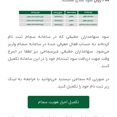
400 ریال
سود نقدی هستند.
سود سهامداران حقیقی که در سامانه سجام ثبت نام
کرده‌اند به حساب فعال معرفی شده در سامانه سجام واریز
می‌شود. سهامداران حقیقی غیرسجامی نیز لطفا در اسرع
وقت جهت دریافت سود ثبت‌نام خود را در این سامانه تکمیل
کنند.
در صورتی که سجامی نیستید می‌توانید با مراجعه به لینک
زیر ثبت نام خود را تکمیل کنید.
تکمیل احراز هویت سجام