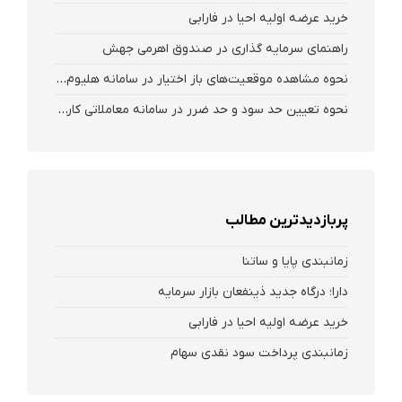
خرید عرضه اولیه احیا در فارابی
راهنمای سرمایه گذاری در صندوق اهرمی جهش
نحوه‌ مشاهده‌ موقعیت‌های باز اختیار در سامانه هلیوم و نکست
نحوه تعیین حد سود و حد ضرر در سامانه معاملاتی کارگزاری فارابی
پربازدیدترین مطالب
زمانبندی پایا و ساتنا
دارا؛ درگاه جدید ذینفعان بازار سرمایه
خرید عرضه اولیه احیا در فارابی
زمانبندی پرداخت سود نقدی سهام‌