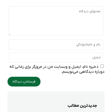
ذخیره نام، ایمیل و وبسایت من در مرورگر برای زمانی که
دوباره دیدگاهی می‌نویسم.
جدیدترین مطالب