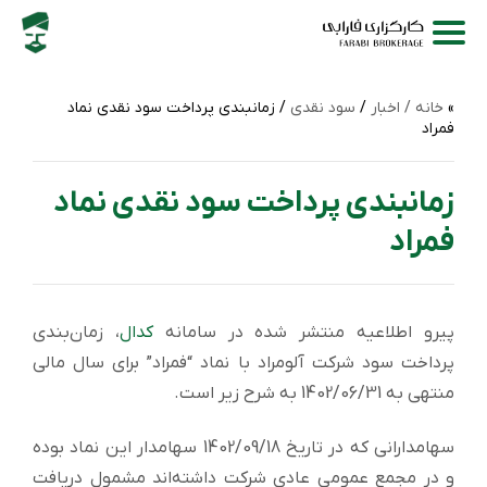
خانه /
اخبار
/
سود نقدی
/ زمانبندی پرداخت سود نقدی نماد
فمراد
زمانبندی پرداخت سود نقدی نماد
فمراد
پیرو اطلاعیه منتشر شده در سامانه
کدال
، زمان‌بندی
پرداخت سود شركت آلومراد با نماد “فمراد” برای سال مالی
منتهی به 1402/06/31 به شرح زیر است.
سهامدارانی که در تاریخ 1402/09/18 سهامدار این نماد بوده
و در مجمع عمومی عادی شرکت داشته‌اند مشمول دریافت