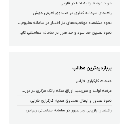
خرید عرضه اولیه احیا در فارابی
راهنمای سرمایه گذاری در صندوق اهرمی جهش
نحوه‌ مشاهده‌ موقعیت‌های باز اختیار در سامانه هلیوم و نکست
نحوه تعیین حد سود و حد ضرر در سامانه معاملاتی کارگزاری فارابی
پربازدیدترین مطالب
خدمات کارگزاری فارابی
عرضه اولیه و سررسید اوراق سکه بانک مرکزی در بورس کالا
نحوه صدور و ابطال صندوق هدیه کارگزاری فارابی
راهنمای بازیابی رمز عبور در سامانه معاملاتی ریواس