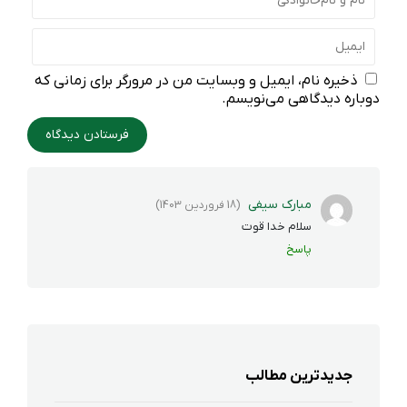
ذخیره نام، ایمیل و وبسایت من در مرورگر برای زمانی که
دوباره دیدگاهی می‌نویسم.
مبارک سیفی
(18 فروردین 1403)
سلام خدا قوت
پاسخ
جدیدترین مطالب