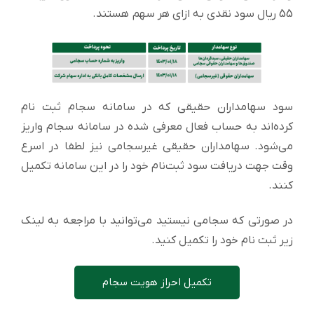
55 ریال سود نقدی به ازای هر سهم هستند.
سود سهامداران حقیقی که در سامانه سجام ثبت نام
کرده‌اند به حساب فعال معرفی شده در سامانه سجام واریز
می‌شود. سهامداران حقیقی غیرسجامی نیز لطفا در اسرع
وقت جهت دریافت سود ثبت‌نام خود را در این سامانه تکمیل
کنند.
در صورتی که سجامی نیستید می‌توانید با مراجعه به لینک
زیر ثبت نام خود را تکمیل کنید.
تکمیل احراز هویت سجام