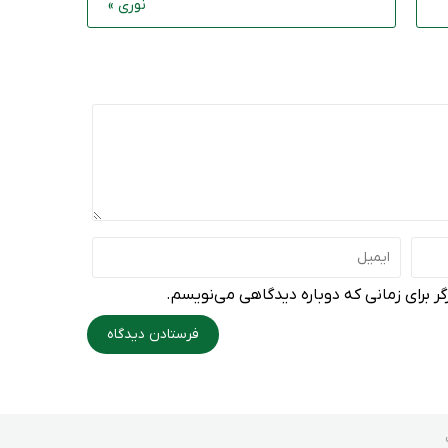
نوری »
ر برای زمانی که دوباره دیدگاهی می‌نویسم.