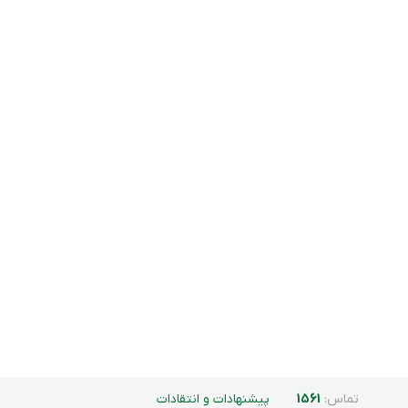
تماس:
1561
پیشنهادات و انتقادات