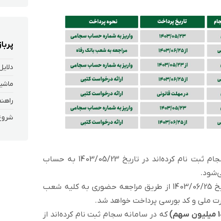
پربا
دلایل
ماشین
که در سامانه سجام ثبت نام کرده‌اند در تاریخ 1403/05/23 به حساب
‌شود.
وری به کلیه شعب
کارت ملی و کد بورسی پرداخت خواهد شد.
که در سامانه سجام ثبت نام کرده‌اند از