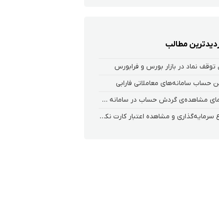
زدیدترین مطالب
 توقف نماد در بازار بورس و فرابورس
 حساب سامانه‌های معاملاتی فارابی
راهنمای مشاهده‌ی گردش حساب در سامانه معاملاتی ریواس
شروع سرمایه‌گذاری و مشاهده اعتبار کارت نکسو